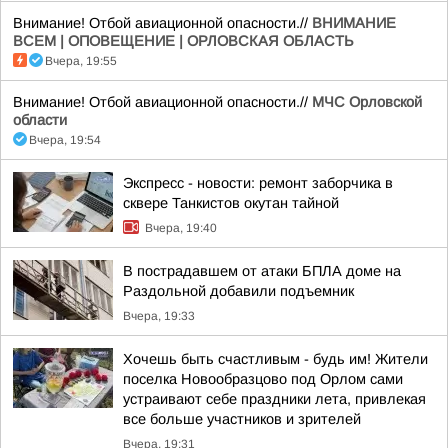
Внимание! Отбой авиационной опасности.//
ВНИМАНИЕ
ВСЕМ | ОПОВЕЩЕНИЕ | ОРЛОВСКАЯ ОБЛАСТЬ
Вчера, 19:55
Внимание! Отбой авиационной опасности.//
МЧС Орловской
области
Вчера, 19:54
Экспресс - новости: ремонт заборчика в
сквере Танкистов окутан тайной
Вчера, 19:40
В пострадавшем от атаки БПЛА доме на
Раздольной добавили подъемник
Вчера, 19:33
Хочешь быть счастливым - будь им! Жители
поселка Новообразцово под Орлом сами
устраивают себе праздники лета, привлекая
все больше участников и зрителей
Вчера, 19:31