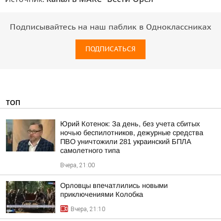
Подписывайтесь на наш паблик в Одноклассниках
ПОДПИСАТЬСЯ
ТОП
Юрий Котенок: За день, без учета сбитых
ночью беспилотников, дежурные средства
ПВО уничтожили 281 украинский БПЛА
самолетного типа
Вчера, 21:00
Орловцы впечатлились новыми
приключениями Колобка
Вчера, 21:10