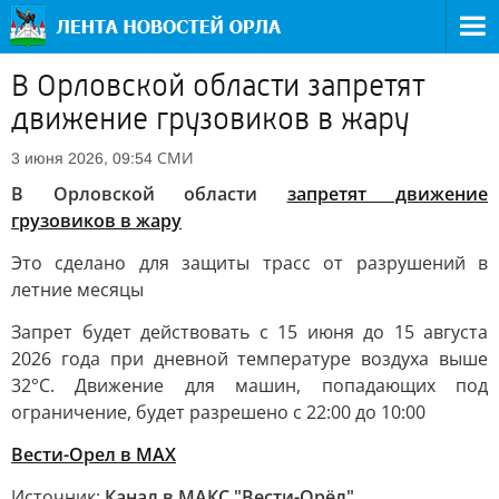
В Орловской области запретят
движение грузовиков в жару
СМИ
3 июня 2026, 09:54
В Орловской области
запретят движение
грузовиков в жару
Это сделано для защиты трасс от разрушений в
летние месяцы
Запрет будет действовать с 15 июня до 15 августа
2026 года при дневной температуре воздуха выше
32°C. Движение для машин, попадающих под
ограничение, будет разрешено с 22:00 до 10:00
Вести-Орел в МАХ
Источник:
Канал в МАКС "Вести-Орёл"