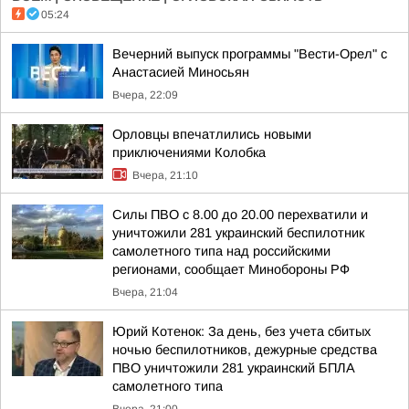
05:24
Вечерний выпуск программы "Вести-Орел" с
Анастасией Миносьян
Вчера, 22:09
Орловцы впечатлились новыми
приключениями Колобка
Вчера, 21:10
Силы ПВО с 8.00 до 20.00 перехватили и
уничтожили 281 украинский беспилотник
самолетного типа над российскими
регионами, сообщает Минобороны РФ
Вчера, 21:04
Юрий Котенок: За день, без учета сбитых
ночью беспилотников, дежурные средства
ПВО уничтожили 281 украинский БПЛА
самолетного типа