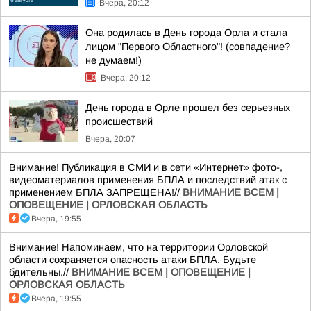
Вчера, 20:12
Она родилась в День города Орла и стала
лицом "Первого Областного"! (совпадение?
не думаем!)
Вчера, 20:12
День города в Орле прошел без серьезных
происшествий
Вчера, 20:07
Внимание! Публикация в СМИ и в сети «Интернет» фото-,
видеоматериалов применения БПЛА и последствий атак с
применением БПЛА ЗАПРЕЩЕНА!//
ВНИМАНИЕ ВСЕМ |
ОПОВЕЩЕНИЕ | ОРЛОВСКАЯ ОБЛАСТЬ
Вчера, 19:55
Внимание! Напоминаем, что на территории Орловской
области сохраняется опасность атаки БПЛА. Будьте
бдительны.//
ВНИМАНИЕ ВСЕМ | ОПОВЕЩЕНИЕ |
ОРЛОВСКАЯ ОБЛАСТЬ
Вчера, 19:55