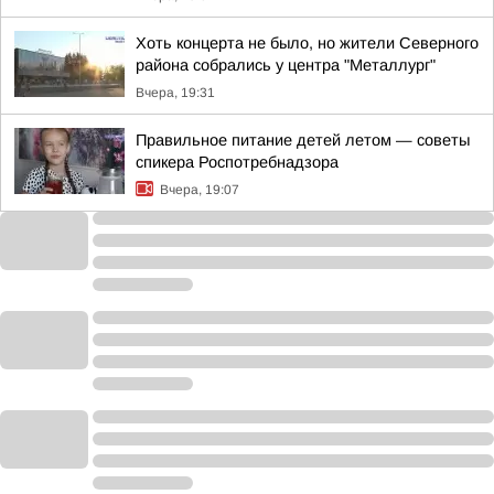
Хоть концерта не было, но жители Северного
района собрались у центра "Металлург"
Вчера, 19:31
Правильное питание детей летом — советы
спикера Роспотребнадзора
Вчера, 19:07