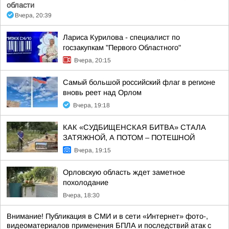
области
Вчера, 20:39
Лариса Курилова - специалист по
госзакупкам "Первого Областного"
Вчера, 20:15
Самый большой российский флаг в регионе
вновь реет над Орлом
Вчера, 19:18
КАК «СУДБИЩЕНСКАЯ БИТВА» СТАЛА
ЗАТЯЖНОЙ, А ПОТОМ – ПОТЕШНОЙ
Вчера, 19:15
Орловскую область ждет заметное
похолодание
Вчера, 18:30
Внимание! Публикация в СМИ и в сети «Интернет» фото-,
видеоматериалов применения БПЛА и последствий атак с