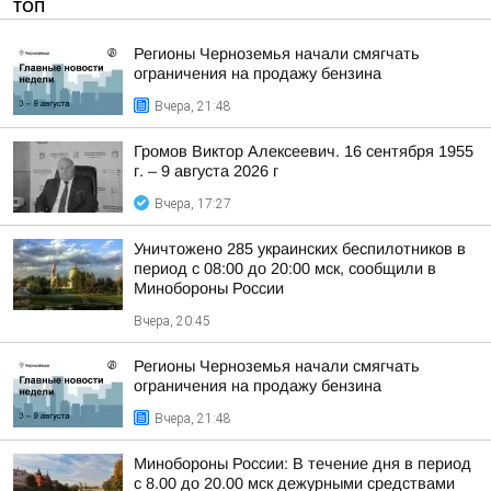
ТОП
Регионы Черноземья начали смягчать
ограничения на продажу бензина
Вчера, 21:48
Громов Виктор Алексеевич. 16 сентября 1955
г. – 9 августа 2026 г
Вчера, 17:27
Уничтожено 285 украинских беспилотников в
период с 08:00 до 20:00 мск, сообщили в
Минобороны России
Вчера, 20:45
Регионы Черноземья начали смягчать
ограничения на продажу бензина
Вчера, 21:48
Минобороны России: В течение дня в период
с 8.00 до 20.00 мск дежурными средствами