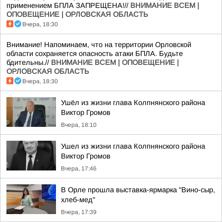
применением БПЛА ЗАПРЕЩЕНА!//
ВНИМАНИЕ ВСЕМ |
ОПОВЕЩЕНИЕ | ОРЛОВСКАЯ ОБЛАСТЬ
Вчера, 18:30
Внимание! Напоминаем, что на территории Орловской
области сохраняется опасность атаки БПЛА. Будьте
бдительны.//
ВНИМАНИЕ ВСЕМ | ОПОВЕЩЕНИЕ |
ОРЛОВСКАЯ ОБЛАСТЬ
Вчера, 18:30
Ушёл из жизни глава Колпнянского района
Виктор Громов
Вчера, 18:10
Ушел из жизни глава Колпнянского района
Виктор Громов
Вчера, 17:46
В Орле прошла выставка-ярмарка "Вино-сыр,
хлеб-мед"
Вчера, 17:39