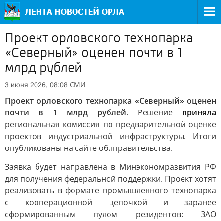
Проект орловского технопарка
«Северный» оценен почти в 1
млрд рублей
СМИ
3 июня 2026, 08:08
Проект орловского технопарка «Северный» оценен
почти в 1 млрд рублей
. Решение
приняла
региональная комиссия по предварительной оценке
проектов индустриальной инфраструктуры. Итоги
опубликованы на сайте облправительства.
Заявка будет направлена в Минэкономразвития РФ
для получения федеральной поддержки. Проект хотят
реализовать в формате промышленного технопарка
с кооперационной цепочкой и заранее
сформированным пулом резидентов: ЗАО