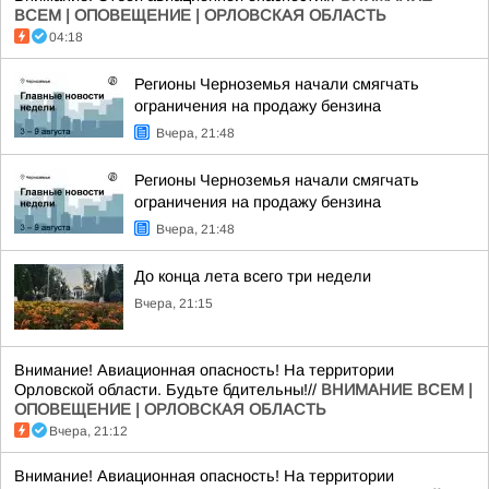
ВСЕМ | ОПОВЕЩЕНИЕ | ОРЛОВСКАЯ ОБЛАСТЬ
04:18
Регионы Черноземья начали смягчать
ограничения на продажу бензина
Вчера, 21:48
Регионы Черноземья начали смягчать
ограничения на продажу бензина
Вчера, 21:48
До конца лета всего три недели
Вчера, 21:15
Внимание! Авиационная опасность! На территории
Орловской области. Будьте бдительны!//
ВНИМАНИЕ ВСЕМ |
ОПОВЕЩЕНИЕ | ОРЛОВСКАЯ ОБЛАСТЬ
Вчера, 21:12
Внимание! Авиационная опасность! На территории