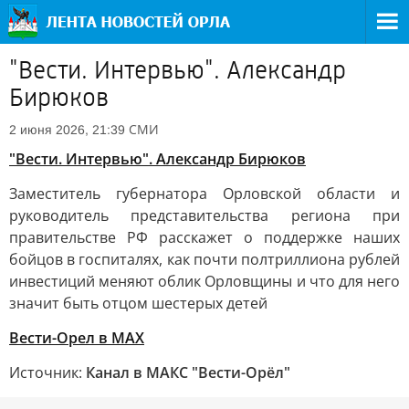
"Вести. Интервью". Александр
Бирюков
СМИ
2 июня 2026, 21:39
"Вести. Интервью". Александр Бирюков
Заместитель губернатора Орловской области и
руководитель представительства региона при
правительстве РФ расскажет о поддержке наших
бойцов в госпиталях, как почти полтриллиона рублей
инвестиций меняют облик Орловщины и что для него
значит быть отцом шестерых детей
Вести-Орел в МАХ
Источник:
Канал в МАКС "Вести-Орёл"