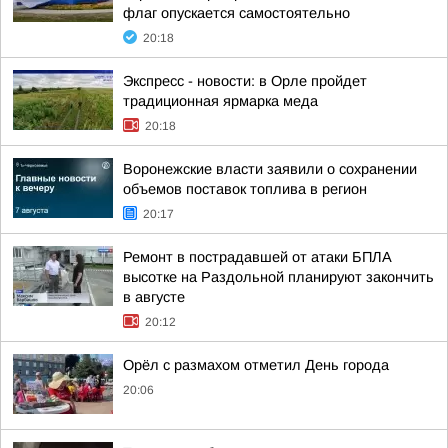
флаг опускается самостоятельно
20:18
Экспресс - новости: в Орле пройдет
традиционная ярмарка меда
20:18
Воронежские власти заявили о сохранении
объемов поставок топлива в регион
20:17
Ремонт в пострадавшей от атаки БПЛА
высотке на Раздольной планируют закончить
в августе
20:12
Орёл с размахом отметил День города
20:06