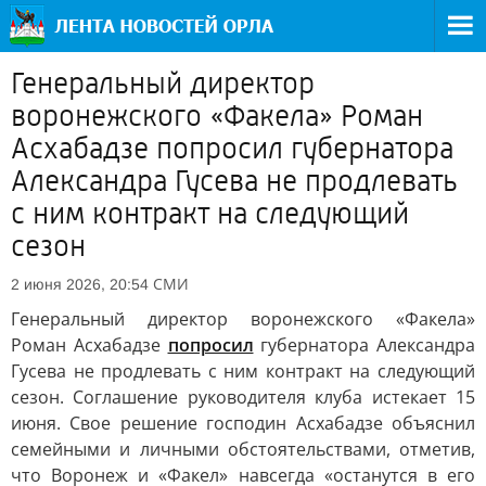
Генеральный директор
воронежского «Факела» Роман
Асхабадзе попросил губернатора
Александра Гусева не продлевать
с ним контракт на следующий
сезон
СМИ
2 июня 2026, 20:54
Генеральный директор воронежского «Факела»
Роман Асхабадзе
попросил
губернатора Александра
Гусева не продлевать с ним контракт на следующий
сезон. Соглашение руководителя клуба истекает 15
июня. Свое решение господин Асхабадзе объяснил
семейными и личными обстоятельствами, отметив,
что Воронеж и «Факел» навсегда «останутся в его