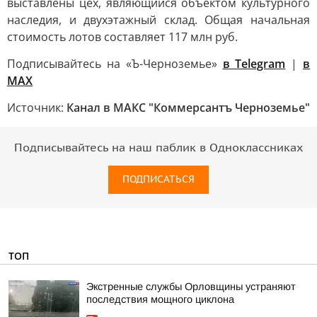
выставлены цех, являющийся объектом культурного
наследия, и двухэтажный склад. Общая начальная
стоимость лотов составляет 117 млн руб.
Подписывайтесь на «Ъ-Черноземье»
в Telegram
|
в
MAX
Источник:
Канал в МАКС "Коммерсантъ Черноземье"
Подписывайтесь на наш паблик в Одноклассниках
ПОДПИСАТЬСЯ
ТОП
Экстренные службы Орловщины устраняют
последствия мощного циклона