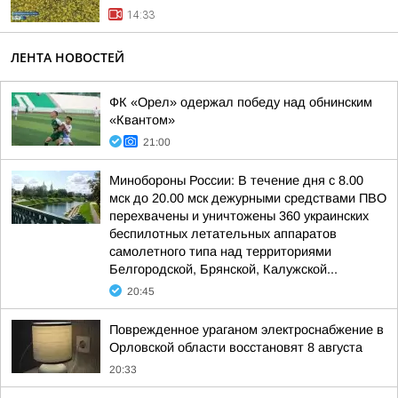
14:33
ЛЕНТА НОВОСТЕЙ
ФК «Орел» одержал победу над обнинским
«Квантом»
21:00
Минобороны России: В течение дня с 8.00
мск до 20.00 мск дежурными средствами ПВО
перехвачены и уничтожены 360 украинских
беспилотных летательных аппаратов
самолетного типа над территориями
Белгородской, Брянской, Калужской...
20:45
Поврежденное ураганом электроснабжение в
Орловской области восстановят 8 августа
20:33