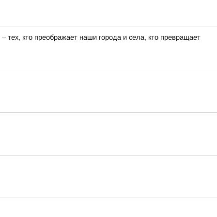
 тех, кто преображает наши города и села, кто превращает