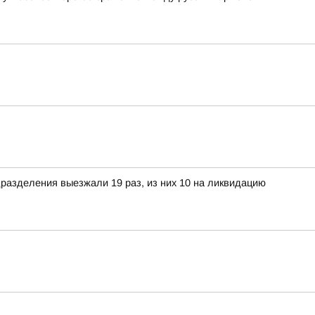
разделения выезжали 19 раз, из них 10 на ликвидацию