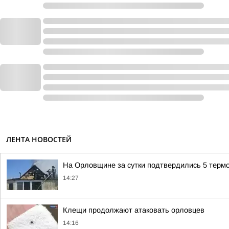
ЛЕНТА НОВОСТЕЙ
На Орловщине за сутки подтвердились 5 терм
14:27
Клещи продолжают атаковать орловцев
14:16