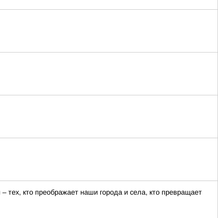
 тех, кто преображает наши города и села, кто превращает