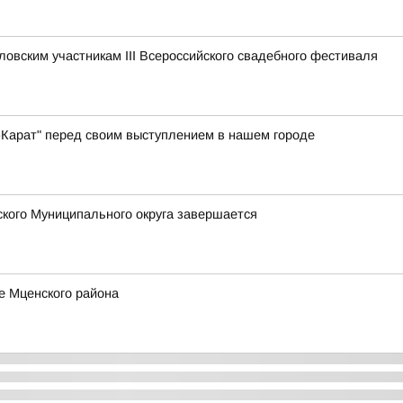
овским участникам III Всероссийского свадебного фестиваля
-Карат" перед своим выступлением в нашем городе
кого Муниципального округа завершается
е Мценского района