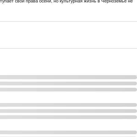
тупает свои права осени, но культурная жизнь в Черноземье не