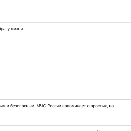
бразу жизни
ным и безопасным, МЧС России напоминает о простых, но