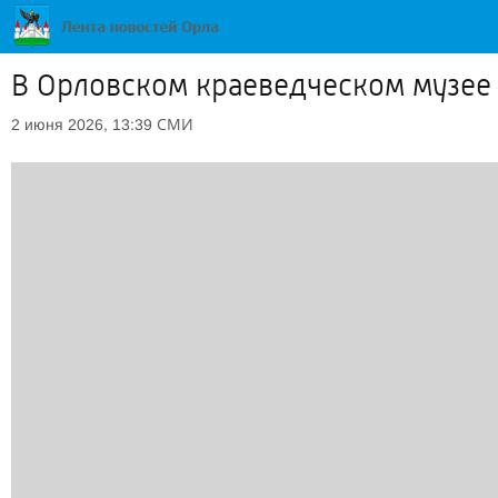
В Орловском краеведческом музее 
СМИ
2 июня 2026, 13:39