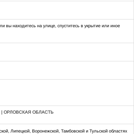
и вы находитесь на улице, спуститесь в укрытие или иное
 | ОРЛОВСКАЯ ОБЛАСТЬ
ской, Липецкой, Воронежской, Тамбовской и Тульской областях