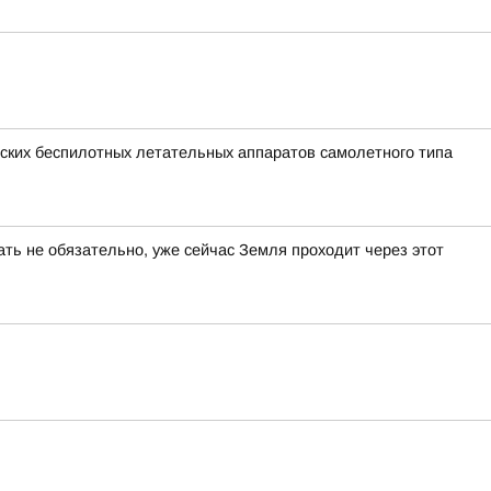
ких беспилотных летательных аппаратов самолетного типа
ать не обязательно, уже сейчас Земля проходит через этот