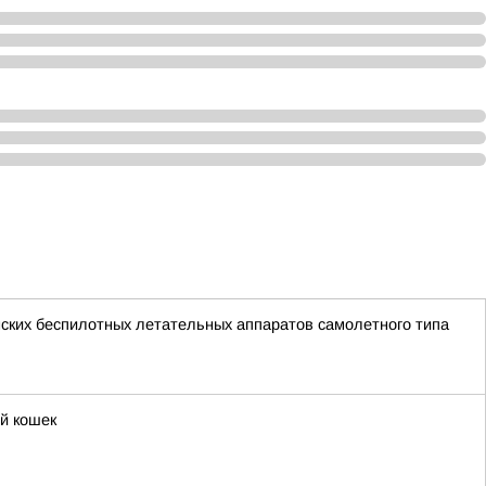
ских беспилотных летательных аппаратов самолетного типа
й кошек