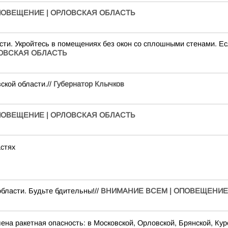
ПОВЕЩЕНИЕ | ОРЛОВСКАЯ ОБЛАСТЬ
ти. Укройтесь в помещениях без окон со сплошными стенами. Есл
ЛОВСКАЯ ОБЛАСТЬ
ской области.//
Губернатор Клычков
ПОВЕЩЕНИЕ | ОРЛОВСКАЯ ОБЛАСТЬ
астях
бласти. Будьте бдительны!//
ВНИМАНИЕ ВСЕМ | ОПОВЕЩЕНИЕ
на ракетная опасность: в Московской, Орловской, Брянской, Кур