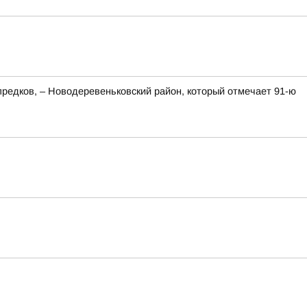
редков, – Новодеревеньковский район, который отмечает 91-ю