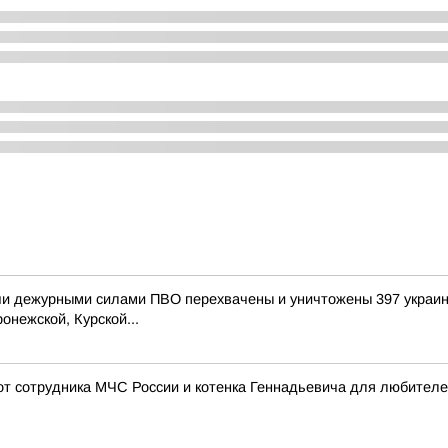
и дежурными силами ПВО перехвачены и уничтожены 397 украин
онежской, Курской...
 от сотрудника МЧС России и котенка Геннадьевича для любителе