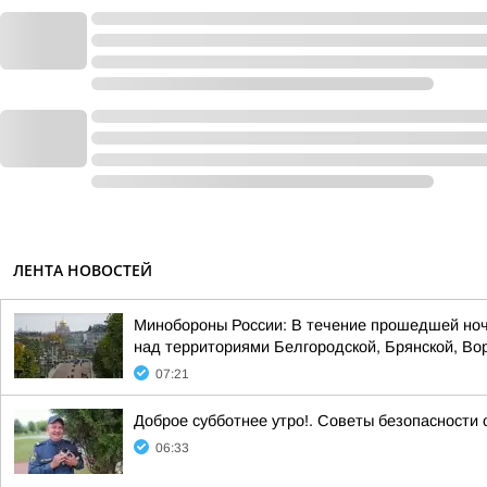
ЛЕНТА НОВОСТЕЙ
Минобороны России: В течение прошедшей ноч
над территориями Белгородской, Брянской, Вор
07:21
Доброе субботнее утро!. Советы безопасности
06:33