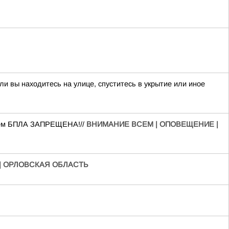
и вы находитесь на улице, спуститесь в укрытие или иное
нием БПЛА ЗАПРЕЩЕНА!//
ВНИМАНИЕ ВСЕМ | ОПОВЕЩЕНИЕ |
| ОРЛОВСКАЯ ОБЛАСТЬ