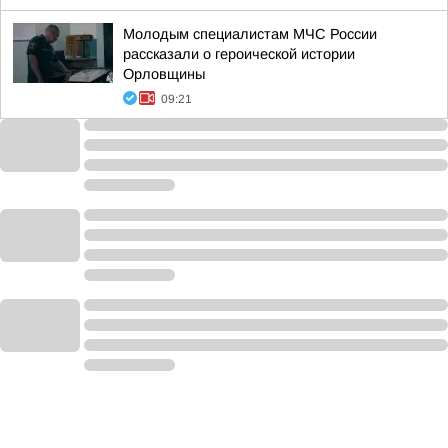
Молодым специалистам МЧС России
рассказали о героической истории
Орловщины
09:21