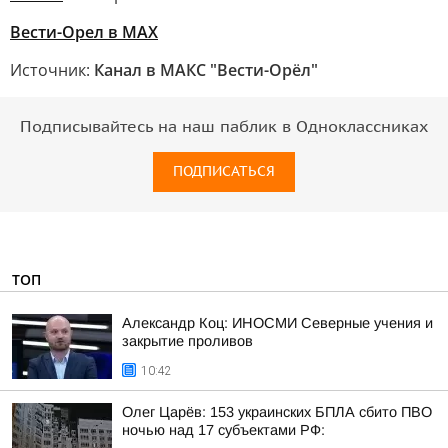
Вести-Орел в МАХ
Источник:
Канал в МАКС "Вести-Орёл"
Подписывайтесь на наш паблик в Одноклассниках
ПОДПИСАТЬСЯ
ТОП
Александр Коц: ИНОСМИ Северные учения и
закрытие проливов
10:42
Олег Царёв: 153 украинских БПЛА сбито ПВО
ночью над 17 субъектами РФ: