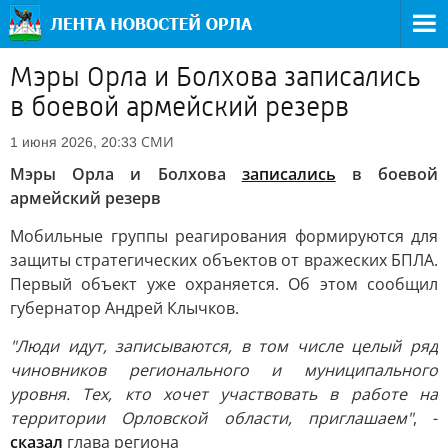
Мэры Орла и Болхова записались
в боевой армейский резерв
СМИ
1 июня 2026, 20:33
Мэры Орла и Болхова
записались
в боевой
армейский резерв
Мобильные группы реагирования формируются для
защиты стратегических объектов от вражеских БПЛА.
Первый объект уже охраняется. Об этом сообщил
губернатор Андрей Клычков.
"Люди идут, записываются, в том числе целый ряд
чиновников регионального и муниципального
уровня. Тех, кто хочет участвовать в работе на
территории Орловской области, приглашаем"
, -
сказал
глава региона