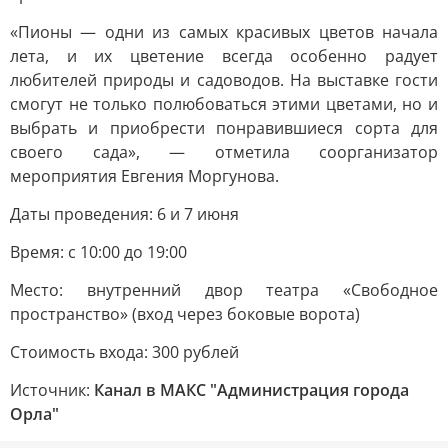
«Пионы — одни из самых красивых цветов начала
лета, и их цветение всегда особенно радует
любителей природы и садоводов. На выставке гости
смогут не только полюбоваться этими цветами, но и
выбрать и приобрести понравившиеся сорта для
своего сада», — отметила соорганизатор
мероприятия Евгения Моргунова.
Даты проведения: 6 и 7 июня
Время: с 10:00 до 19:00
Место: внутренний двор театра «Свободное
пространство» (вход через боковые ворота)
Стоимость входа: 300 рублей
Источник:
Канал в МАКС "Администрация города
Орла"