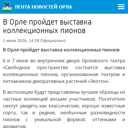
В Орле пройдет выставка
коллекционных пионов
Официально
1 июня 2026, 14:29
В Орле пройдет выставка коллекционных пионов
6 и 7 июня во внутреннем дворе Орловского театра
«Свободное пространство состоится выставка
коллекционных пионов, организованная театром и
питомником декоративных растений «Экотон».
В экспозиции будут представлены лучшие образцы из
частных коллекций восьми участников. Посетители
смогут увидеть как классические, хорошо известные
сорта, так и редкие, необычные разновидности
пионов с уникальной формой, оттенками и
ароматом.