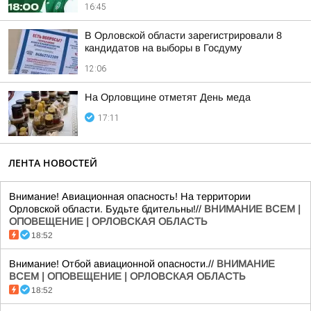
16:45
В Орловской области зарегистрировали 8
кандидатов на выборы в Госдуму
12:06
На Орловщине отметят День меда
17:11
ЛЕНТА НОВОСТЕЙ
Внимание! Авиационная опасность! На территории
Орловской области. Будьте бдительны!//
ВНИМАНИЕ ВСЕМ |
ОПОВЕЩЕНИЕ | ОРЛОВСКАЯ ОБЛАСТЬ
18:52
Внимание! Отбой авиационной опасности.//
ВНИМАНИЕ
ВСЕМ | ОПОВЕЩЕНИЕ | ОРЛОВСКАЯ ОБЛАСТЬ
18:52