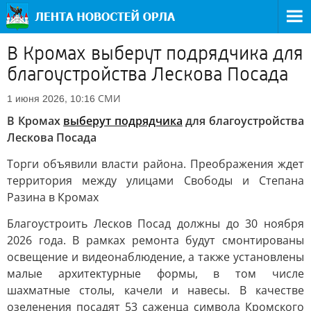
В Кромах выберут подрядчика для
благоустройства Лескова Посада
СМИ
1 июня 2026, 10:16
В Кромах
выберут подрядчика
для благоустройства
Лескова Посада
Торги объявили власти района. Преображения ждет
территория между улицами Свободы и Степана
Разина в Кромах
Благоустроить Лесков Посад должны до 30 ноября
2026 года. В рамках ремонта будут смонтированы
освещение и видеонаблюдение, а также установлены
малые архитектурные формы, в том числе
шахматные столы, качели и навесы. В качестве
озеленения посадят 53 саженца символа Кромского