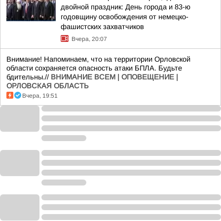
двойной праздник: День города и 83-ю
годовщину освобождения от немецко-
фашистских захватчиков
Вчера, 20:07
Внимание! Напоминаем, что на территории Орловской
области сохраняется опасность атаки БПЛА. Будьте
бдительны.//
ВНИМАНИЕ ВСЕМ | ОПОВЕЩЕНИЕ |
ОРЛОВСКАЯ ОБЛАСТЬ
Вчера, 19:51