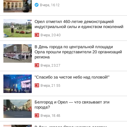
Вчера, 16:12
Орел отметил 460-летие демонстрацией
индустриальной силы и единством поколений
Вчера, 20:40
В День города по центральной площади
Орла прошли представители 20 организаций
региона
Вчера, 23:27
"Спасибо за чистое небо над головой!"
Вчера, 21:55
Белгород и Орел — что связывает эти
города?
Вчера, 18:48