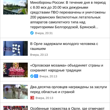
Минобороны России: В течение дня в период
с 8.00 мск до 20.00 мск дежурными
средствами ПВО перехвачены и уничтожены
200 украинских беспилотных летательных
аппаратов самолетного типа над
территориями Белгородской, Брянской...
Вчера, 20:31
В Орле задержали молодого человека с
гашишем
Вчера, 20:13
«Орловская мозаика» объединяет страны и
сохраняет народные традиции
Вчера, 20:13
Два десятка орловцев награждены за заслуги
перед областью и страной
Вчера, 20:13
Особенные торжества в Орле, где отмечают