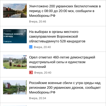
Уничтожено 200 украинских беспилотников в
период с 08:00 до 20:00 мск, сообщили в
Минобороны РФ
Вчера, 20:46
На выборах в органы местного
самоуправления Воронежской
областивыдвинуто 528 кандидатов
Вчера, 20:40
Орел отметил 460-летие демонстрацией
индустриальной силы и единством
поколений
Вчера, 20:40
Российские военные сбили с утра среды над
регионами 200 украинских дронов, сообщает
Минобороны РФ
Вчера, 20:34