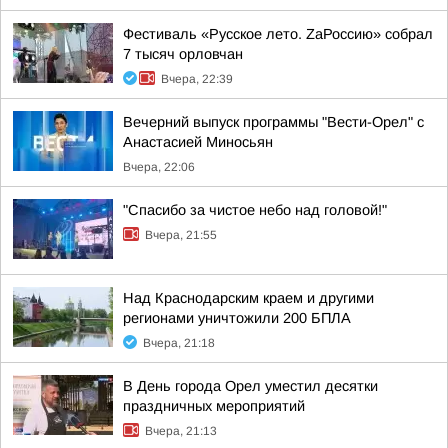
Фестиваль «Русское лето. ZаРоссию» собрал
7 тысяч орловчан
Вчера, 22:39
Вечерний выпуск программы "Вести-Орел" с
Анастасией Миносьян
Вчера, 22:06
"Спасибо за чистое небо над головой!"
Вчера, 21:55
Над Краснодарским краем и другими
регионами уничтожили 200 БПЛА
Вчера, 21:18
В День города Орел уместил десятки
праздничных мероприятий
Вчера, 21:13