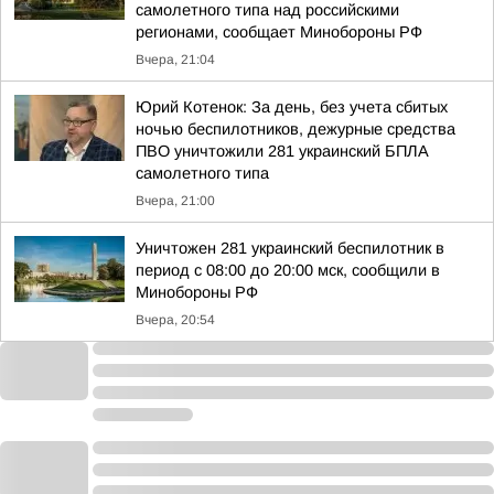
самолетного типа над российскими
регионами, сообщает Минобороны РФ
Вчера, 21:04
Юрий Котенок: За день, без учета сбитых
ночью беспилотников, дежурные средства
ПВО уничтожили 281 украинский БПЛА
самолетного типа
Вчера, 21:00
Уничтожен 281 украинский беспилотник в
период с 08:00 до 20:00 мск, сообщили в
Минобороны РФ
Вчера, 20:54