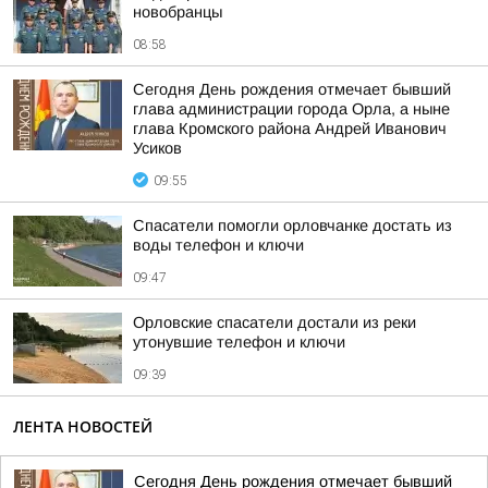
новобранцы
08:58
Сегодня День рождения отмечает бывший
глава администрации города Орла, а ныне
глава Кромского района Андрей Иванович
Усиков
09:55
Спасатели помогли орловчанке достать из
воды телефон и ключи
09:47
Орловские спасатели достали из реки
утонувшие телефон и ключи
09:39
ЛЕНТА НОВОСТЕЙ
Сегодня День рождения отмечает бывший