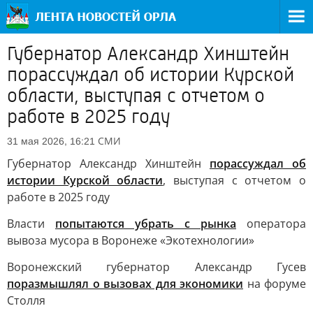
Губернатор Александр Хинштейн
порассуждал об истории Курской
области, выступая с отчетом о
работе в 2025 году
СМИ
31 мая 2026, 16:21
Губернатор Александр Хинштейн
порассуждал об
истории Курской области
, выступая с отчетом о
работе в 2025 году
Власти
попытаются убрать с рынка
оператора
вывоза мусора в Воронеже «Экотехнологии»
Воронежский губернатор Александр Гусев
поразмышлял о вызовах для экономики
на форуме
Столля