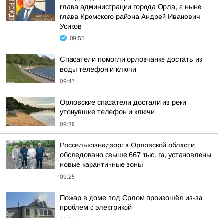
глава администрации города Орла, а ныне
глава Кромского района Андрей Иванович
Усиков
09:55
Спасатели помогли орловчанке достать из
воды телефон и ключи
09:47
Орловские спасатели достали из реки
утонувшие телефон и ключи
09:39
Россельхознадзор: в Орловской области
обследовано свыше 667 тыс. га, установлены
новые карантинные зоны
09:25
Пожар в доме под Орлом произошёл из-за
проблем с электрикой