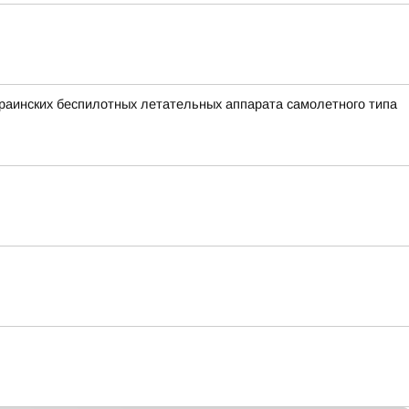
аинских беспилотных летательных аппарата самолетного типа