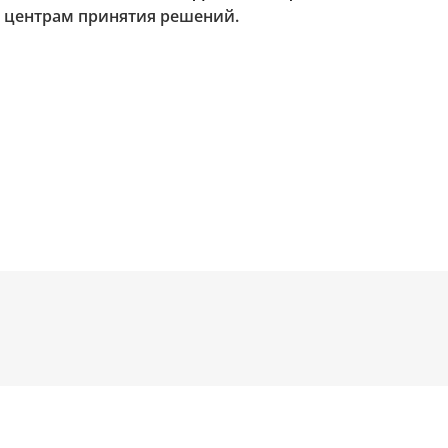
и центрам принятия решений.