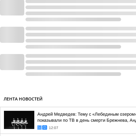
ЛЕНТА НОВОСТЕЙ
Андрей Медведев: Тему с «Лебединым озером»
показывали по ТВ в день смерти Брежнева, Анд
12:07