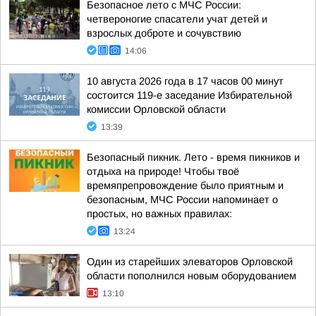
Безопасное лето с МЧС России:
четвероногие спасатели учат детей и
взрослых доброте и сочувствию
14:06
10 августа 2026 года в 17 часов 00 минут
состоится 119-е заседание Избирательной
комиссии Орловской области
13:39
Безопасный пикник. Лето - время пикников и
отдыха на природе! Чтобы твоё
времяпрепровождение было приятным и
безопасным, МЧС России напоминает о
простых, но важных правилах:
13:24
Один из старейших элеваторов Орловской
области пополнился новым оборудованием
13:10