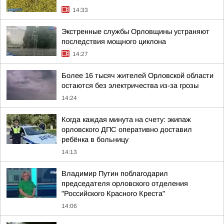
14:33
Экстренные службы Орловщины устраняют
последствия мощного циклона
14:27
Более 16 тысяч жителей Орловской области
остаются без электричества из-за грозы
14:24
Когда каждая минута на счету: экипаж
орловского ДПС оперативно доставил
ребёнка в больницу
14:13
Владимир Путин поблагодарил
председателя орловского отделения
"Российского Красного Креста"
14:06