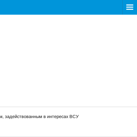
м, задействованным в интересах ВСУ