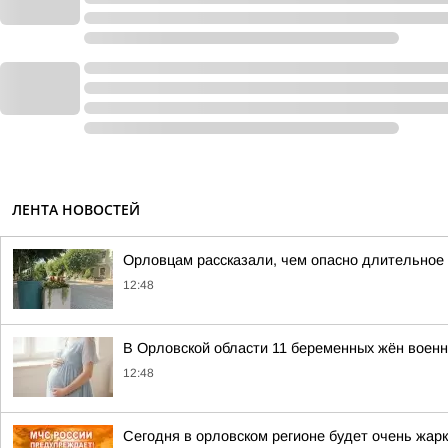
ЛЕНТА НОВОСТЕЙ
Орловцам рассказали, чем опасно длительное
12:48
В Орловской области 11 беременных жён воен
12:48
Сегодня в орловском регионе будет очень жар