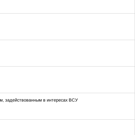
м, задействованным в интересах ВСУ