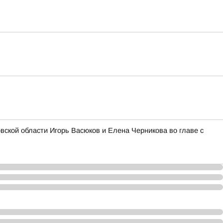
ской области Игорь Васюков и Елена Черникова во главе с