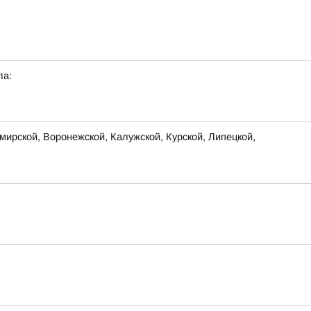
ла:
ирской, Воронежской, Калужской, Курской, Липецкой,