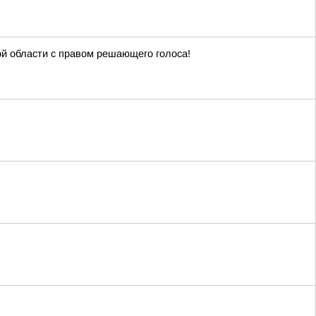
й области с правом решающего голоса!