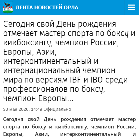
Сегодня свой День рождения
отмечает мастер спорта по боксу и
кикбоксингу, чемпион России,
Европы, Азии,
интерконтинентальный и
интернациональный чемпион
мира по версиям IBF и IBO среди
профессионалов по боксу,
чемпион Европы...
Официально
30 мая 2026, 14:49
Сегодня свой День рождения отмечает мастер
спорта по боксу и кикбоксингу, чемпион России,
Европы, Азии, интерконтинентальный и