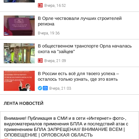
Вчера, 16:52
В Орле чествовали лучших строителей
региона
Вчера, 19:36
В общественном транспорте Орла началась
охота на "зайцев"
Вчера, 21:09
В России есть всё для твоего успеха –
осталось только узнать, где это взять
Вчера, 21:03
ЛЕНТА НОВОСТЕЙ
Внимание! Публикация в СМИ и в сети «Интернет» фото-,
видеоматериалов применения БПЛА и последствий атак с
применением БПЛА ЗАПРЕЩЕНА!//
ВНИМАНИЕ ВСЕМ |
ОПОВЕЩЕНИЕ | ОРЛОВСКАЯ ОБЛАСТЬ