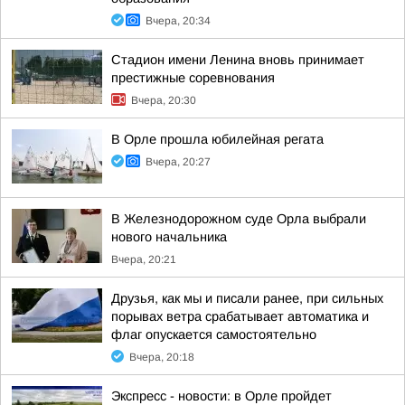
Вчера, 20:34
Стадион имени Ленина вновь принимает
престижные соревнования
Вчера, 20:30
В Орле прошла юбилейная регата
Вчера, 20:27
В Железнодорожном суде Орла выбрали
нового начальника
Вчера, 20:21
Друзья, как мы и писали ранее, при сильных
порывах ветра срабатывает автоматика и
флаг опускается самостоятельно
Вчера, 20:18
Экспресс - новости: в Орле пройдет