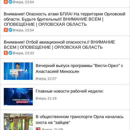
Вчера, 23:54
Внимание! Опасность атаки БПЛА! На территории Орловской
области. Будьте бдительны!//
ВНИМАНИЕ ВСЕМ |
ОПОВЕЩЕНИЕ | ОРЛОВСКАЯ ОБЛАСТЬ
Вчера, 23:54
Внимание! Отбой авиационной опасности.//
ВНИМАНИЕ
ВСЕМ | ОПОВЕЩЕНИЕ | ОРЛОВСКАЯ ОБЛАСТЬ
Вчера, 23:33
Вечерний выпуск программы "Вести-Орел" с
Анастасией Миносьян
Вчера, 22:07
Главные новости рабочей недели:
Вчера, 21:18
В общественном транспорте Орла началась
охота на "зайцев"
Вчера, 21:09