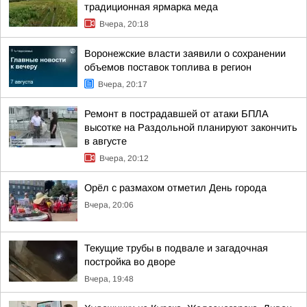
традиционная ярмарка меда
Вчера, 20:18
Воронежские власти заявили о сохранении
объемов поставок топлива в регион
Вчера, 20:17
Ремонт в пострадавшей от атаки БПЛА
высотке на Раздольной планируют закончить
в августе
Вчера, 20:12
Орёл с размахом отметил День города
Вчера, 20:06
Текущие трубы в подвале и загадочная
постройка во дворе
Вчера, 19:48