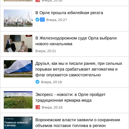
Вчера, 20:30
В Орле прошла юбилейная регата
Вчера, 20:27
В Железнодорожном суде Орла выбрали
нового начальника
Вчера, 20:21
Друзья, как мы и писали ранее, при сильных
порывах ветра срабатывает автоматика и
флаг опускается самостоятельно
Вчера, 20:18
Экспресс - новости: в Орле пройдет
традиционная ярмарка меда
Вчера, 20:18
Воронежские власти заявили о сохранении
объемов поставок топлива в регион