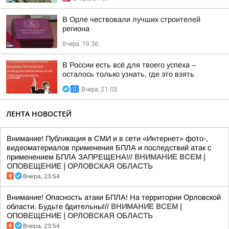
В Орле чествовали лучших строителей
региона
Вчера, 19:36
В России есть всё для твоего успеха –
осталось только узнать, где это взять
Вчера, 21:03
ЛЕНТА НОВОСТЕЙ
Внимание! Публикация в СМИ и в сети «Интернет» фото-,
видеоматериалов применения БПЛА и последствий атак с
применением БПЛА ЗАПРЕЩЕНА!//
ВНИМАНИЕ ВСЕМ |
ОПОВЕЩЕНИЕ | ОРЛОВСКАЯ ОБЛАСТЬ
Вчера, 23:54
Внимание! Опасность атаки БПЛА! На территории Орловской
области. Будьте бдительны!//
ВНИМАНИЕ ВСЕМ |
ОПОВЕЩЕНИЕ | ОРЛОВСКАЯ ОБЛАСТЬ
Вчера, 23:54