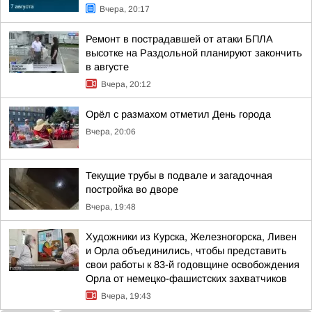
Вчера, 20:17
Ремонт в пострадавшей от атаки БПЛА
высотке на Раздольной планируют закончить
в августе
Вчера, 20:12
Орёл с размахом отметил День города
Вчера, 20:06
Текущие трубы в подвале и загадочная
постройка во дворе
Вчера, 19:48
Художники из Курска, Железногорска, Ливен
и Орла объединились, чтобы представить
свои работы к 83-й годовщине освобождения
Орла от немецко-фашистских захватчиков
Вчера, 19:43