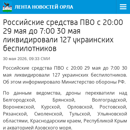
Российские средства ПВО с 20:00
29 мая до 7:00 30 мая
ликвидировали 127 украинских
беспилотников
СМИ
30 мая 2026, 09:33
Российские средства ПВО с 20:00 29 мая до 7:00 30
мая ликвидировали 127 украинских беспилотников.
Об этом информировало Министерство обороны РФ.
По данным ведомства, дроны перехватили над
Белгородской, Брянской, Волгоградской,
Воронежской, Курской, Орловской, Ростовской,
Рязанской, Смоленской, Тульской, Ульяновской
областями, Краснодарским краем, Республикой Крым
и акваторией Азовского моря.