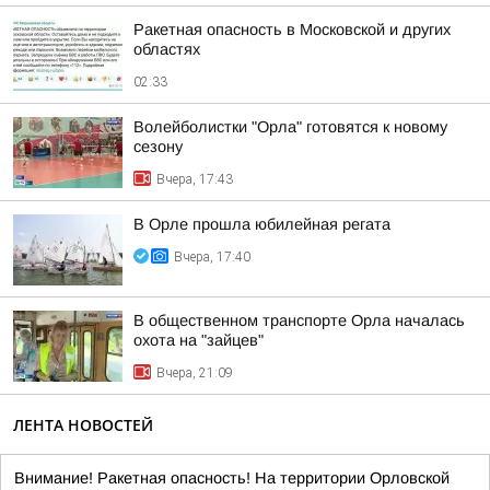
Ракетная опасность в Московской и других
областях
02:33
Волейболистки "Орла" готовятся к новому
сезону
Вчера, 17:43
В Орле прошла юбилейная регата
Вчера, 17:40
В общественном транспорте Орла началась
охота на "зайцев"
Вчера, 21:09
ЛЕНТА НОВОСТЕЙ
Внимание! Ракетная опасность! На территории Орловской