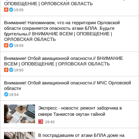
ОПОВЕЩЕНИЕ | ОРЛОВСКАЯ ОБЛАСТЬ
19:55
Внимание! Напоминаем, что на территории Орловской
области сохраняется опасность атаки БПЛА. Будьте
бдительны.//
ВНИМАНИЕ ВСЕМ | ОПОВЕЩЕНИЕ |
ОРЛОВСКАЯ ОБЛАСТЬ
19:55
Внимание! Отбой авиационной опасности.//
ВНИМАНИЕ
ВСЕМ | ОПОВЕЩЕНИЕ | ОРЛОВСКАЯ ОБЛАСТЬ
19:55
Внимание! Отбой авиационной опасности.//
МЧС Орловской
области
19:54
Экспресс - новости: ремонт заборчика в
сквере Танкистов окутан тайной
19:40
В пострадавшем от атаки БПЛА доме на