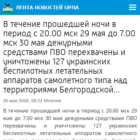
В течение прошедшей ночи в
период с 20.00 мск 29 мая до 7.00
мск 30 мая дежурными
средствами ПВО перехвачены и
уничтожены 127 украинских
беспилотных летательных
аппаратов самолетного типа над
территориями Белгородской...
Мнения
30 мая 2026, 09:21
В течение прошедшей ночи в период с 20.00 мск 29
мая до 7.00 мск 30 мая дежурными средствами ПВО
перехвачены и уничтожены 127 украинских
беспилотных летательных аппаратов самолетного