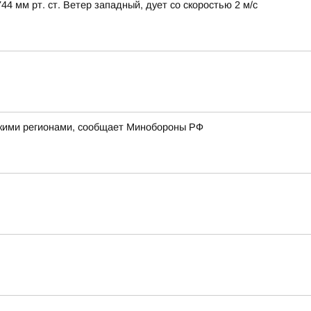
 мм рт. ст. Ветер западный, дует со скоростью 2 м/с
йскими регионами, сообщает Минобороны РФ