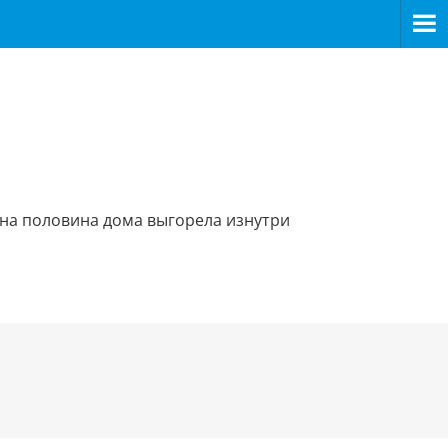
одна половина дома выгорела изнутри