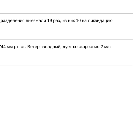
разделения выезжали 19 раз, из них 10 на ликвидацию
 мм рт. ст. Ветер западный, дует со скоростью 2 м/с