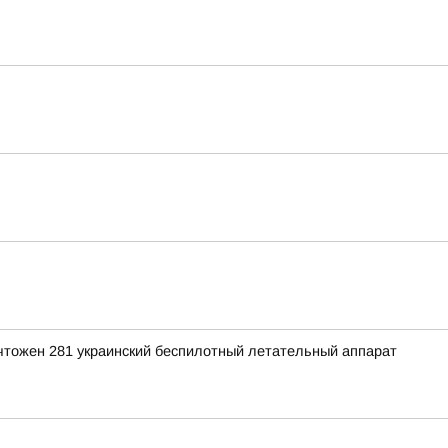
ичтожен 281 украинский беспилотный летательный аппарат