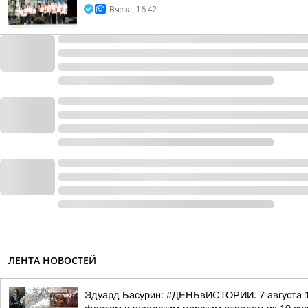
Вчера, 16:42
ЛЕНТА НОВОСТЕЙ
Эдуард Басурин: #ДЕНЬвИСТОРИИ. 7 августа 17