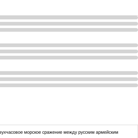
двухчасовое морское сражение между русским армейским