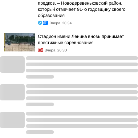
предков, – Новодеревеньковский район,
который отмечает 91-ю годовщину своего
образования
Вчера, 20:34
Стадион имени Ленина вновь принимает
престижные соревнования
Вчера, 20:30