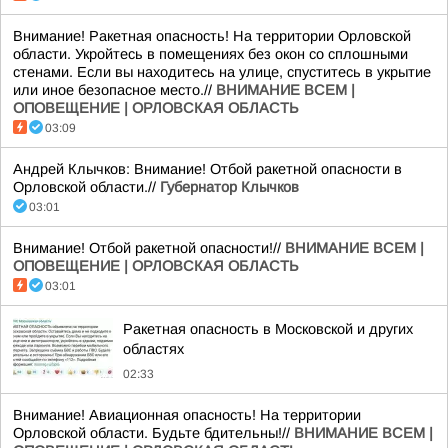
Внимание! Ракетная опасность! На территории Орловской
области. Укройтесь в помещениях без окон со сплошными
стенами. Если вы находитесь на улице, спуститесь в укрытие
или иное безопасное место.//
ВНИМАНИЕ ВСЕМ |
ОПОВЕЩЕНИЕ | ОРЛОВСКАЯ ОБЛАСТЬ
03:09
Андрей Клычков: Внимание! Отбой ракетной опасности в
Орловской области.//
Губернатор Клычков
03:01
Внимание! Отбой ракетной опасности!//
ВНИМАНИЕ ВСЕМ |
ОПОВЕЩЕНИЕ | ОРЛОВСКАЯ ОБЛАСТЬ
03:01
Ракетная опасность в Московской и других
областях
02:33
Внимание! Авиационная опасность! На территории
Орловской области. Будьте бдительны!//
ВНИМАНИЕ ВСЕМ |