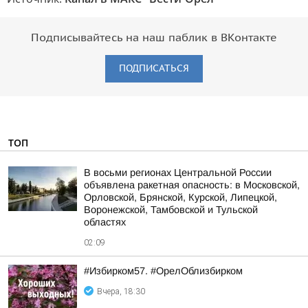
Подписывайтесь на наш паблик в ВКонтакте
ПОДПИСАТЬСЯ
ТОП
В восьми регионах Центральной России
объявлена ракетная опасность: в Московской,
Орловской, Брянской, Курской, Липецкой,
Воронежской, Тамбовской и Тульской
областях
02:09
#Избирком57. #ОрелОблизбирком
Вчера, 18:30