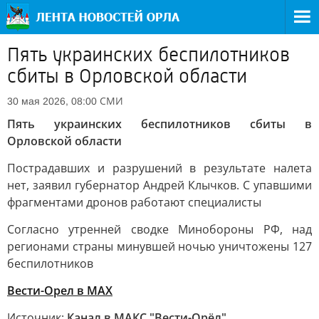
Пять украинских беспилотников
сбиты в Орловской области
СМИ
30 мая 2026, 08:00
Пять украинских беспилотников сбиты в
Орловской области
Пострадавших и разрушений в результате налета
нет, заявил губернатор Андрей Клычков. С упавшими
фрагментами дронов работают специалисты
Согласно утренней сводке Минобороны РФ, над
регионами страны минувшей ночью уничтожены 127
беспилотников
Вести-Орел в МАХ
Источник:
Канал в МАКС "Вести-Орёл"