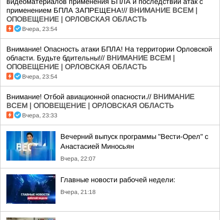
видеоматериалов применения БПЛА и последствий атак с
применением БПЛА ЗАПРЕЩЕНА!//
ВНИМАНИЕ ВСЕМ |
ОПОВЕЩЕНИЕ | ОРЛОВСКАЯ ОБЛАСТЬ
Вчера, 23:54
Внимание! Опасность атаки БПЛА! На территории Орловской
области. Будьте бдительны!//
ВНИМАНИЕ ВСЕМ |
ОПОВЕЩЕНИЕ | ОРЛОВСКАЯ ОБЛАСТЬ
Вчера, 23:54
Внимание! Отбой авиационной опасности.//
ВНИМАНИЕ
ВСЕМ | ОПОВЕЩЕНИЕ | ОРЛОВСКАЯ ОБЛАСТЬ
Вчера, 23:33
Вечерний выпуск программы "Вести-Орел" с
Анастасией Миносьян
Вчера, 22:07
Главные новости рабочей недели:
Вчера, 21:18