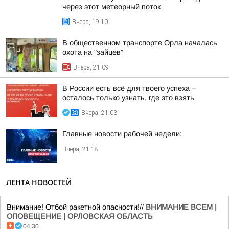
через этот метеорный поток
Вчера, 19:10
В общественном транспорте Орла началась
охота на "зайцев"
Вчера, 21:09
В России есть всё для твоего успеха –
осталось только узнать, где это взять
Вчера, 21:03
Главные новости рабочей недели:
Вчера, 21:18
ЛЕНТА НОВОСТЕЙ
Внимание! Отбой ракетной опасности!//
ВНИМАНИЕ ВСЕМ |
ОПОВЕЩЕНИЕ | ОРЛОВСКАЯ ОБЛАСТЬ
04:30