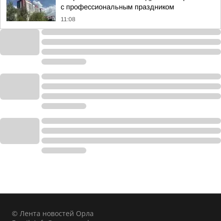
с профессиональным праздником
11:08
© Лента новостей Орла