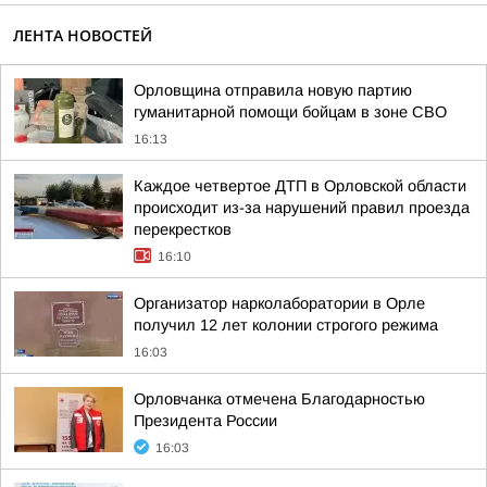
ЛЕНТА НОВОСТЕЙ
Орловщина отправила новую партию
гуманитарной помощи бойцам в зоне СВО
16:13
Каждое четвертое ДТП в Орловской области
происходит из-за нарушений правил проезда
перекрестков
16:10
Организатор нарколаборатории в Орле
получил 12 лет колонии строгого режима
16:03
Орловчанка отмечена Благодарностью
Президента России
16:03