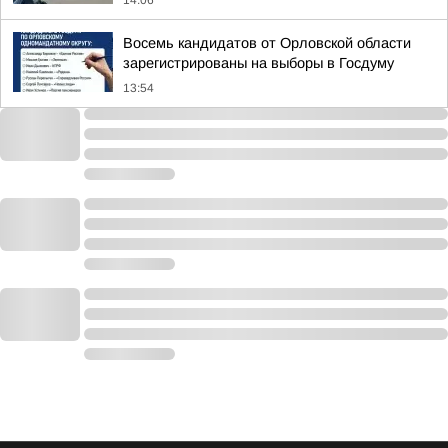
14:06
Восемь кандидатов от Орловской области
зарегистрированы на выборы в Госдуму
13:54