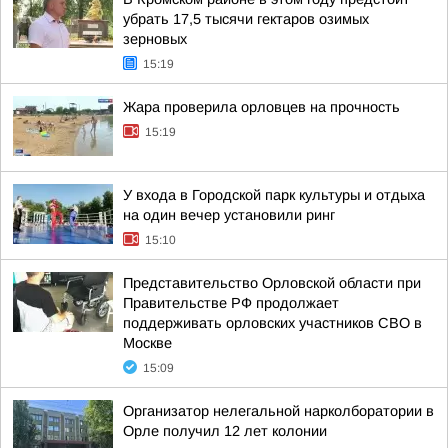
убрать 17,5 тысячи гектаров озимых
зерновых
15:19
Жара проверила орловцев на прочность
15:19
У входа в Городской парк культуры и отдыха
на один вечер установили ринг
15:10
Представительство Орловской области при
Правительстве РФ продолжает
поддерживать орловских участников СВО в
Москве
15:09
Организатор нелегальной нарколборатории в
Орле получил 12 лет колонии