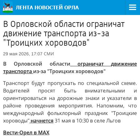
В Орловской области ограничат
движение транспорта из-за
"Троицких хороводов"
СМИ
29 мая 2026, 17:07
В Орловской области
ограничат движение
транспорта
из-за "Троицких хороводов"
Транспорт будут пропускать по специальной схеме.
Водителей просят быть внимательными и
ориентироваться на дорожные знаки и указатели в
районе проведения мероприятия. Напомним, что
международный фольклорный праздник "Троицкие
хороводы"
начнется
31 мая в 10:30 в селе Льгов
Вести-Орел в МАХ