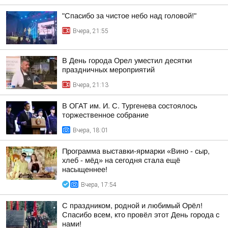
"Спасибо за чистое небо над головой!"
Вчера, 21:55
В День города Орел уместил десятки
праздничных мероприятий
Вчера, 21:13
В ОГАТ им. И. С. Тургенева состоялось
торжественное собрание
Вчера, 18:01
Программа выставки-ярмарки «Вино - сыр,
хлеб - мёд» на сегодня стала ещё
насыщеннее!
Вчера, 17:54
С праздником, родной и любимый Орёл!
Спасибо всем, кто провёл этот День города с
нами!