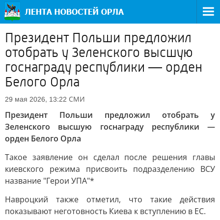
Президент Польши предложил
отобрать у Зеленского высшую
госнаграду республики — орден
Белого Орла
СМИ
29 мая 2026, 13:22
Президент Польши предложил отобрать у
Зеленского высшую госнаграду республики —
орден Белого Орла
Такое заявление он сделал после решения главы
киевского режима присвоить подразделению ВСУ
название "Герои УПА"*
Навроцкий также отметил, что такие действия
показывают неготовность Киева к вступлению в ЕС.