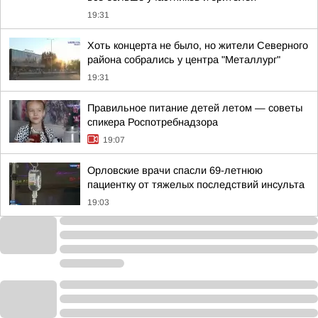
19:31
Хоть концерта не было, но жители Северного
района собрались у центра "Металлург"
19:31
Правильное питание детей летом — советы
спикера Роспотребнадзора
19:07
Орловские врачи спасли 69-летнюю
пациентку от тяжелых последствий инсульта
19:03