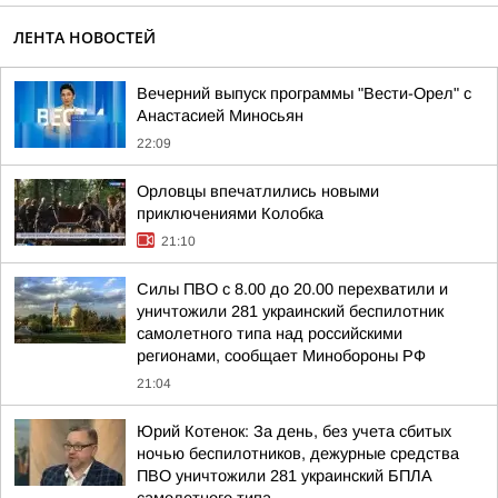
ЛЕНТА НОВОСТЕЙ
Вечерний выпуск программы "Вести-Орел" с
Анастасией Миносьян
22:09
Орловцы впечатлились новыми
приключениями Колобка
21:10
Силы ПВО с 8.00 до 20.00 перехватили и
уничтожили 281 украинский беспилотник
самолетного типа над российскими
регионами, сообщает Минобороны РФ
21:04
Юрий Котенок: За день, без учета сбитых
ночью беспилотников, дежурные средства
ПВО уничтожили 281 украинский БПЛА