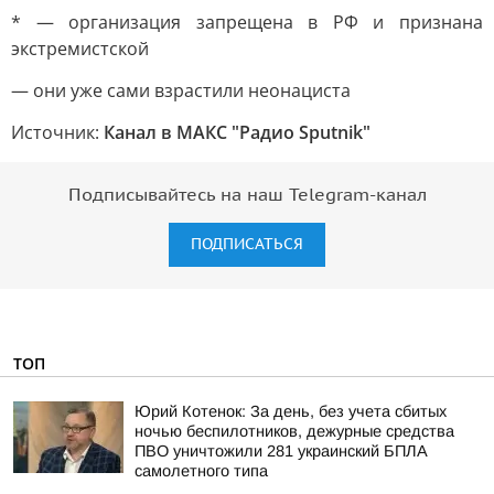
* — организация запрещена в РФ и признана
экстремистской
— они уже сами взрастили неонациста
Источник:
Канал в МАКС "Радио Sputnik"
Подписывайтесь на наш Telegram-канал
ПОДПИСАТЬСЯ
ТОП
Юрий Котенок: За день, без учета сбитых
ночью беспилотников, дежурные средства
ПВО уничтожили 281 украинский БПЛА
самолетного типа