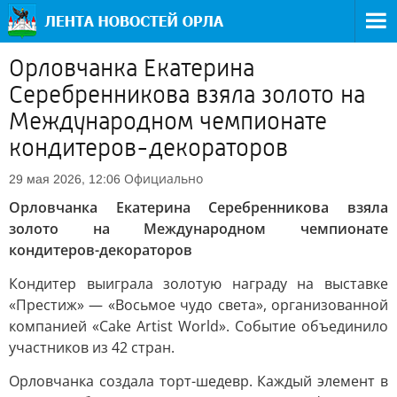
Орловчанка Екатерина
Серебренникова взяла золото на
Международном чемпионате
кондитеров-декораторов
Официально
29 мая 2026, 12:06
Орловчанка Екатерина Серебренникова взяла
золото на Международном чемпионате
кондитеров-декораторов
Кондитер выиграла золотую награду на выставке
«Престиж» — «Восьмое чудо света», организованной
компанией «Cake Artist World». Событие объединило
участников из 42 стран.
Орловчанка создала торт-шедевр. Каждый элемент в