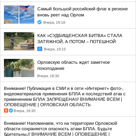
Самый большой российский флаг в регионе
вновь реет над Орлом
Вчера, 19:18
КАК «СУДБИЩЕНСКАЯ БИТВА» СТАЛА
ЗАТЯЖНОЙ, А ПОТОМ – ПОТЕШНОЙ
Вчера, 19:15
Орловскую область ждет заметное
похолодание
Вчера, 18:30
Внимание! Публикация в СМИ и в сети «Интернет» фото-,
видеоматериалов применения БПЛА и последствий атак с
применением БПЛА ЗАПРЕЩЕНА!//
ВНИМАНИЕ ВСЕМ |
ОПОВЕЩЕНИЕ | ОРЛОВСКАЯ ОБЛАСТЬ
Вчера, 18:30
Внимание! Напоминаем, что на территории Орловской
области сохраняется опасность атаки БПЛА. Будьте
бдительны.//
ВНИМАНИЕ ВСЕМ | ОПОВЕЩЕНИЕ |