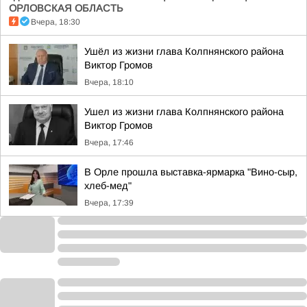
ОРЛОВСКАЯ ОБЛАСТЬ
Вчера, 18:30
Ушёл из жизни глава Колпнянского района
Виктор Громов
Вчера, 18:10
Ушел из жизни глава Колпнянского района
Виктор Громов
Вчера, 17:46
В Орле прошла выставка-ярмарка "Вино-сыр,
хлеб-мед"
Вчера, 17:39