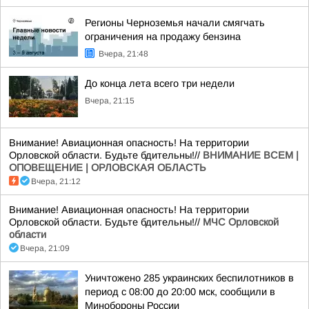
Регионы Черноземья начали смягчать
ограничения на продажу бензина
Вчера, 21:48
До конца лета всего три недели
Вчера, 21:15
Внимание! Авиационная опасность! На территории
Орловской области. Будьте бдительны!//
ВНИМАНИЕ ВСЕМ |
ОПОВЕЩЕНИЕ | ОРЛОВСКАЯ ОБЛАСТЬ
Вчера, 21:12
Внимание! Авиационная опасность! На территории
Орловской области. Будьте бдительны!//
МЧС Орловской
области
Вчера, 21:09
Уничтожено 285 украинских беспилотников в
период с 08:00 до 20:00 мск, сообщили в
Минобороны России