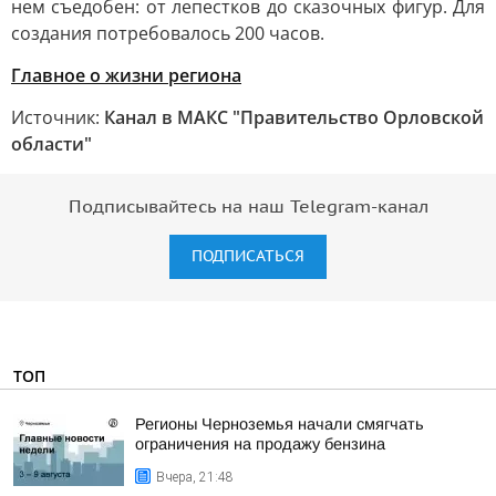
нем съедобен: от лепестков до сказочных фигур. Для
создания потребовалось 200 часов.
Главное о жизни региона
Источник:
Канал в МАКС "Правительство Орловской
области"
Подписывайтесь на наш Telegram-канал
ПОДПИСАТЬСЯ
ТОП
Регионы Черноземья начали смягчать
ограничения на продажу бензина
Вчера, 21:48