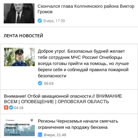
Скончался глава Колпнянского района Виктор
Громов
Вчера, 17:09
ЛЕНТА НОВОСТЕЙ
Доброе утро!. Безопасных будней желает
тебе сотрудник МЧС России! Огнеборцы
всегда готовы прийти на помощь, но лучше
береги себя и соблюдай правила пожарной
безопасности
06:03
Внимание! Отбой авиационной опасности.//
ВНИМАНИЕ
ВСЕМ | ОПОВЕЩЕНИЕ | ОРЛОВСКАЯ ОБЛАСТЬ
04:18
Регионы Черноземья начали смягчать
ограничения на продажу бензина
Вчера, 21:48