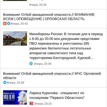
Вчера, 20:45
Внимание! Отбой авиационной опасности.//
ВНИМАНИЕ
ВСЕМ | ОПОВЕЩЕНИЕ | ОРЛОВСКАЯ ОБЛАСТЬ
Вчера, 20:42
Минобороны России: В течение дня в период
с 8.00 до 20.00 мск дежурными средствами
ПВО перехвачены и уничтожены 285
украинских беспилотных летательных
аппаратов самолетного типа над
территориями Белгородской, Курской...
Вчера, 20:39
Внимание! Отбой авиационной опасности.//
МЧС Орловской
области
Вчера, 20:39
Лариса Курилова - специалист по
госзакупкам "Первого Областного"
Вчера, 20:15