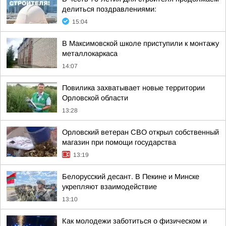
делиться поздравлениями:
15:04
В Максимовской школе приступили к монтажу
металлокаркаса
14:07
Повилика захватывает новые территории
Орловской области
13:28
Орловский ветеран СВО открыл собственный
магазин при помощи государства
13:19
Белорусский десант. В Пекине и Минске
укрепляют взаимодействие
13:10
Как молодежи заботиться о физическом и