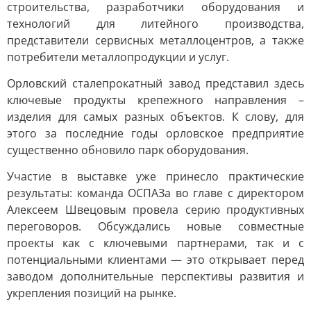
строительства, разработчики оборудования и
технологий для литейного производства,
представители сервисных металлоцентров, а также
потребители металлопродукции и услуг.
Орловский сталепрокатный завод представил здесь
ключевые продукты крепежного направления –
изделия для самых разных объектов. К слову, для
этого за последние годы орловское предприятие
существенно обновило парк оборудования.
Участие в выставке уже принесло практические
результаты: команда ОСПАЗа во главе с директором
Алексеем Швецовым провела серию продуктивных
переговоров. Обсуждались новые совместные
проекты как с ключевыми партнерами, так и с
потенциальными клиентами — это открывает перед
заводом дополнительные перспективы развития и
укрепления позиций на рынке.