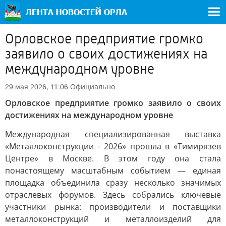
Орловское предприятие громко
заявило о своих достижениях на
международном уровне
Официально
29 мая 2026, 11:06
Орловское предприятие громко заявило о своих
достижениях на международном уровне
Международная специализированная выставка
«Металлоконструкции - 2026» прошла в «Тимирязев
Центре» в Москве. В этом году она стала
понастоящему масштабным событием — единая
площадка объединила сразу несколько значимых
отраслевых форумов. Здесь собрались ключевые
участники рынка: производители и поставщики
металлоконструкций и металлоизделий для