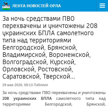
За ночь средствами ПВО
перехвачены и уничтожены 208
украинских БПЛА самолетного
типа над территориями
Белгородской, Брянской,
Владимирской, Воронежской,
Волгоградской, Курской,
Орловской, Ростовской,
Саратовской, Тверской...
Паблики
29 мая 2026, 09:13
За ночь средствами ПВО перехвачены и уничтожены
208 украинских БПЛА
самолетного типа над
территориями Белгородской, Брянской,