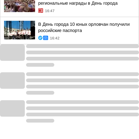
региональные награды в День города
16:47
В День города 10 юных орловчан получили
российские паспорта
16:42