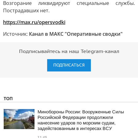
Возгорание ликвидируют специальные службы.
Пострадавших нет.
https://max.ru/opersvodki
Источник:
Канал в МАКС "Оперативные сводки"
Подписывайтесь на наш Telegram-канал
ПОДПИСАТЬСЯ
ТОП
Минобороны России: Вооруженные Силы
Российской Федерации продолжили
нанесение ударов по морским судам,
задействованным в интересах ВСУ
11:45