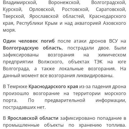
Владимирской, Воронежской, Волгоградской,
Курской, Орловской, Ростовской, Саратовской,
Тверской, Ярославской областей, Краснодарского
края, Республики Крым и над акваторией Азовского
моря.
Один человек погиб
после атаки дронов ВСУ на
Волгоградскую область
, пострадали двое. Были
зафиксированы возгорания на химическом
предприятии Волжского, объектах ТЭК на юге
Волгограда, а также локальные возгорания. На
данный момент все возгорания ликвидированы.
В Темрюке
Краснодарского края
из-за падения дрона
произошло возгорание на территории морского
порта. По предварительной информации,
пострадавших нет.
В
Ярославской области
зафиксировано попадание в
промышленные объекты по хранению топлива.