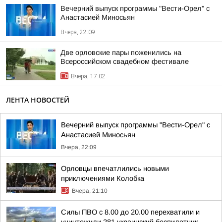
Вечерний выпуск программы "Вести-Орел" с
Анастасией Миносьян
Вчера, 22:09
Две орловские пары поженились на
Всероссийском свадебном фестивале
Вчера, 17:02
ЛЕНТА НОВОСТЕЙ
Вечерний выпуск программы "Вести-Орел" с
Анастасией Миносьян
Вчера, 22:09
Орловцы впечатлились новыми
приключениями Колобка
Вчера, 21:10
Силы ПВО с 8.00 до 20.00 перехватили и