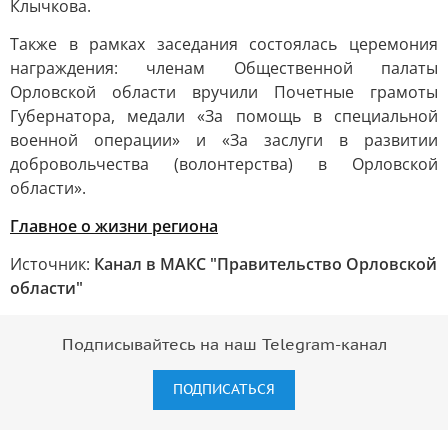
Клычкова.
Также в рамках заседания состоялась церемония
награждения: членам Общественной палаты
Орловской области вручили Почетные грамоты
Губернатора, медали «За помощь в специальной
военной операции» и «За заслуги в развитии
добровольчества (волонтерства) в Орловской
области».
Главное о жизни региона
Источник:
Канал в МАКС "Правительство Орловской
области"
Подписывайтесь на наш Telegram-канал
ПОДПИСАТЬСЯ