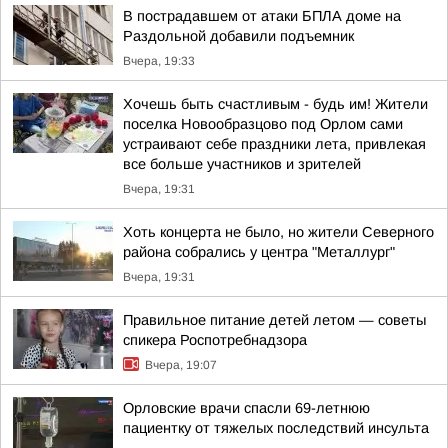
В пострадавшем от атаки БПЛА доме на
Раздольной добавили подъемник
Вчера, 19:33
Хочешь быть счастливым - будь им! Жители
поселка Новообразцово под Орлом сами
устраивают себе праздники лета, привлекая
все больше участников и зрителей
Вчера, 19:31
Хоть концерта не было, но жители Северного
района собрались у центра "Металлург"
Вчера, 19:31
Правильное питание детей летом — советы
спикера Роспотребнадзора
Вчера, 19:07
Орловские врачи спасли 69-летнюю
пациентку от тяжелых последствий инсульта