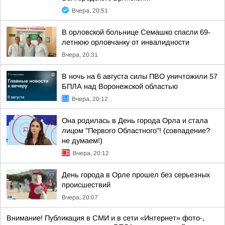
Вчера, 20:51
В орловской больнице Семашко спасли 69-
летнюю орловчанку от инвалидности
Вчера, 20:31
В ночь на 6 августа силы ПВО уничтожили 57
БПЛА над Воронежской областью
Вчера, 20:12
Она родилась в День города Орла и стала
лицом "Первого Областного"! (совпадение?
не думаем!)
Вчера, 20:12
День города в Орле прошел без серьезных
происшествий
Вчера, 20:07
Внимание! Публикация в СМИ и в сети «Интернет» фото-,