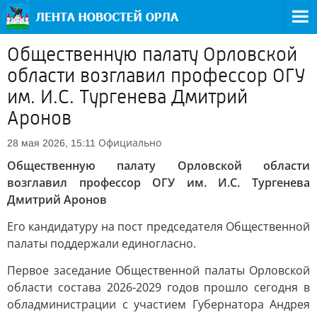
Общественную палату Орловской
области возглавил профессор ОГУ
им. И.С. Тургенева Дмитрий
Аронов
Официально
28 мая 2026, 15:11
Общественную палату Орловской области
возглавил профессор ОГУ им. И.С. Тургенева
Дмитрий Аронов
Его кандидатуру на пост председателя Общественной
палаты поддержали единогласно.
Первое заседание Общественной палаты Орловской
области состава 2026-2029 годов прошло сегодня в
обладминистрации с участием Губернатора Андрея