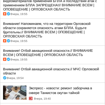
видеоматериалов применения БПЛА и последствий атак с
применением БПЛА ЗАПРЕЩЕНА!//
ВНИМАНИЕ ВСЕМ |
ОПОВЕЩЕНИЕ | ОРЛОВСКАЯ ОБЛАСТЬ
Вчера, 19:55
Внимание! Напоминаем, что на территории Орловской
области сохраняется опасность атаки БПЛА. Будьте
бдительны.//
ВНИМАНИЕ ВСЕМ | ОПОВЕЩЕНИЕ |
ОРЛОВСКАЯ ОБЛАСТЬ
Вчера, 19:55
Внимание! Отбой авиационной опасности.//
ВНИМАНИЕ
ВСЕМ | ОПОВЕЩЕНИЕ | ОРЛОВСКАЯ ОБЛАСТЬ
Вчера, 19:55
Внимание! Отбой авиационной опасности.//
МЧС Орловской
области
Вчера, 19:54
Экспресс - новости: ремонт заборчика в
сквере Танкистов окутан тайной
Вчера, 19:40