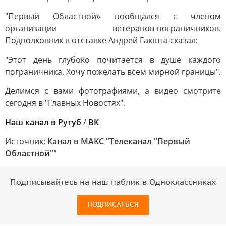
"Первый Областной» пообщался с членом
организации ветеранов-пограничников.
Подполковник в отставке Андрей Гакшта сказал:
"Этот день глубоко почитается в душе каждого
пограничника. Хочу пожелать всем мирной границы".
Делимся с вами фотографиями, а видео смотрите
сегодня в "Главных Новостях".
Наш канал в Рутуб
/
ВК
Источник:
Канал в МАКС "Телеканал "Первый
Областной""
Подписывайтесь на наш паблик в Одноклассниках
ПОДПИСАТЬСЯ