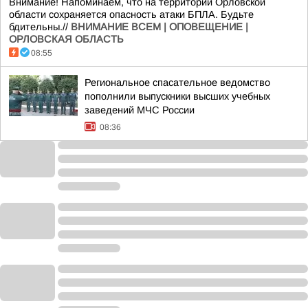
Внимание! Напоминаем, что на территории Орловской
области сохраняется опасность атаки БПЛА. Будьте
бдительны.//
ВНИМАНИЕ ВСЕМ | ОПОВЕЩЕНИЕ |
ОРЛОВСКАЯ ОБЛАСТЬ
08:55
Региональное спасательное ведомство
пополнили выпускники высших учебных
заведений МЧС России
08:36