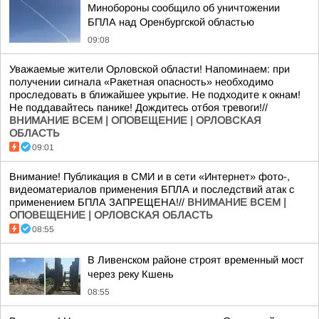
Минобороны сообщило об уничтожении
БПЛА над Оренбургской областью
09:08
Уважаемые жители Орловской области! Напоминаем: при
получении сигнала «Ракетная опасность» необходимо
проследовать в ближайшее укрытие. Не подходите к окнам!
Не поддавайтесь панике! Дождитесь отбоя тревоги!//
ВНИМАНИЕ ВСЕМ | ОПОВЕЩЕНИЕ | ОРЛОВСКАЯ
ОБЛАСТЬ
09:01
Внимание! Публикация в СМИ и в сети «Интернет» фото-,
видеоматериалов применения БПЛА и последствий атак с
применением БПЛА ЗАПРЕЩЕНА!//
ВНИМАНИЕ ВСЕМ |
ОПОВЕЩЕНИЕ | ОРЛОВСКАЯ ОБЛАСТЬ
08:55
В Ливенском районе строят временный мост
через реку Кшень
08:55