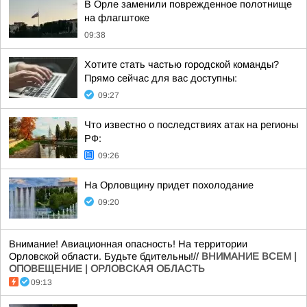
В Орле заменили поврежденное полотнище
на флагштоке
09:38
Хотите стать частью городской команды?
Прямо сейчас для вас доступны:
09:27
Что известно о последствиях атак на регионы
РФ:
09:26
На Орловщину придет похолодание
09:20
Внимание! Авиационная опасность! На территории
Орловской области. Будьте бдительны!//
ВНИМАНИЕ ВСЕМ |
ОПОВЕЩЕНИЕ | ОРЛОВСКАЯ ОБЛАСТЬ
09:13