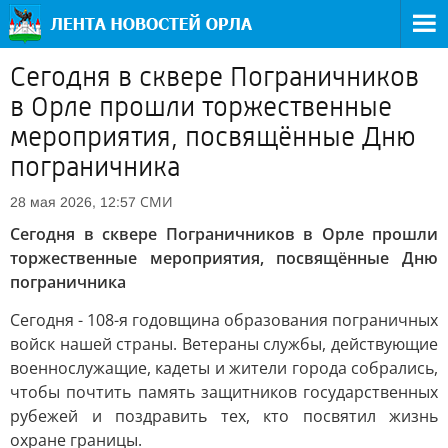
Сегодня в сквере Пограничников
в Орле прошли торжественные
мероприятия, посвящённые Дню
пограничника
СМИ
28 мая 2026, 12:57
Сегодня в сквере Пограничников в Орле прошли
торжественные мероприятия, посвящённые Дню
пограничника
Сегодня - 108-я годовщина образования пограничных
войск нашей страны. Ветераны службы, действующие
военнослужащие, кадеты и жители города собрались,
чтобы почтить память защитников государственных
рубежей и поздравить тех, кто посвятил жизнь
охране границы.