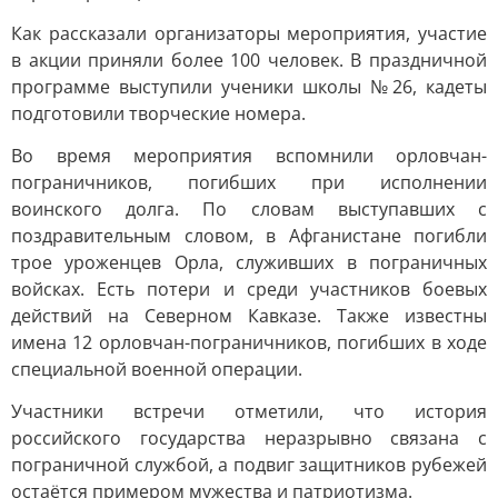
Как рассказали организаторы мероприятия, участие
в акции приняли более 100 человек. В праздничной
программе выступили ученики школы №26, кадеты
подготовили творческие номера.
Во время мероприятия вспомнили орловчан-
пограничников, погибших при исполнении
воинского долга. По словам выступавших с
поздравительным словом, в Афганистане погибли
трое уроженцев Орла, служивших в пограничных
войсках. Есть потери и среди участников боевых
действий на Северном Кавказе. Также известны
имена 12 орловчан-пограничников, погибших в ходе
специальной военной операции.
Участники встречи отметили, что история
российского государства неразрывно связана с
пограничной службой, а подвиг защитников рубежей
остаётся примером мужества и патриотизма.