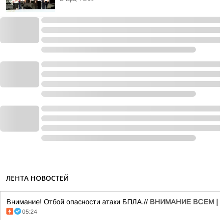
ЛЕНТА НОВОСТЕЙ
Внимание! Отбой опасности атаки БПЛА.//
ВНИМАНИЕ ВСЕМ |
05:24