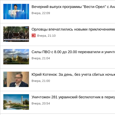
Вечерний выпуск программы "Вести-Орел" с А
Вчера, 22:09
Орловцы впечатлились новыми приключениям
Вчера, 21:10
Силы ПВО с 8.00 до 20.00 перехватили и унич
Вчера, 21:04
Юрий Котенок: За день, без учета сбитых ноч
Вчера, 21:00
Уничтожен 281 украинский беспилотник в перио
Вчера, 20:54