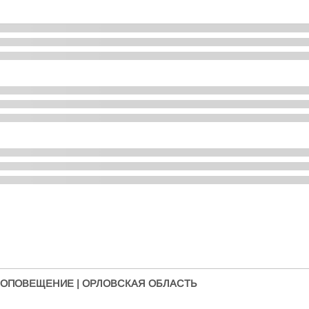
 ОПОВЕЩЕНИЕ | ОРЛОВСКАЯ ОБЛАСТЬ