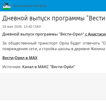
Дневной выпуск программы "Вести
СМИ
18 мая 2026, 13:40
Дневной выпуск программы "Вести-Орел"
с Анастас
За общественный транспорт Орла будет отвечать "О
повреждения сети, а стройка школы в деревне Жилина 
Вести-Орел в МАХ
Источник:
Канал в МАКС "Вести-Орёл"