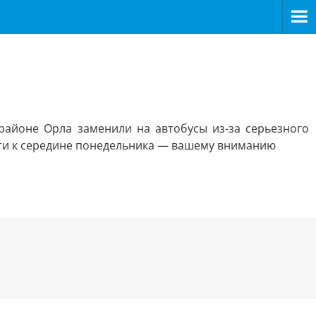
районе Орла заменили на автобусы из-за серьезного
ости к середине понедельника — вашему вниманию