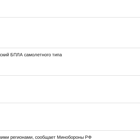
нский БПЛА самолетного типа
йскими регионами, сообщает Минобороны РФ