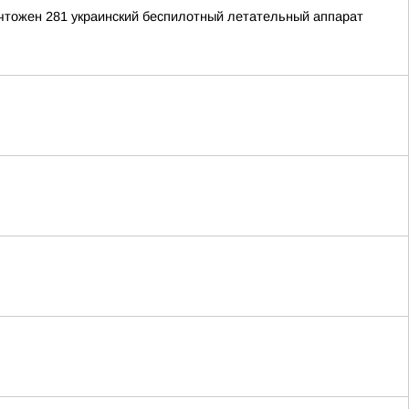
ичтожен 281 украинский беспилотный летательный аппарат