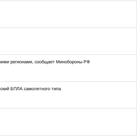
йскими регионами, сообщает Минобороны РФ
нский БПЛА самолетного типа