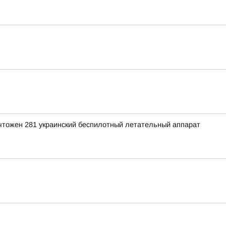
ичтожен 281 украинский беспилотный летательный аппарат