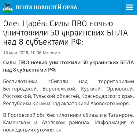
Олег Царёв: Силы ПВО ночью
уничтожили 50 украинских БПЛА
над 8 субъектами РФ:
Мнения
18 мая 2026, 10:06
Силы ПВО ночью уничтожили 50 украинских БПЛА
над 8 субъектами РФ:
Беспилотники сбивали над территориями
Белгородской, Воронежской, Курской, Орловской,
Ростовской, Тульской областей, Краснодарского края,
Республики Крым и над акваторией Азовского моря.
В Ростовской обл беспилотники сбивали в Таганроге,
Каменском и Азовском районах. Информация о
последствиях уточнятся.