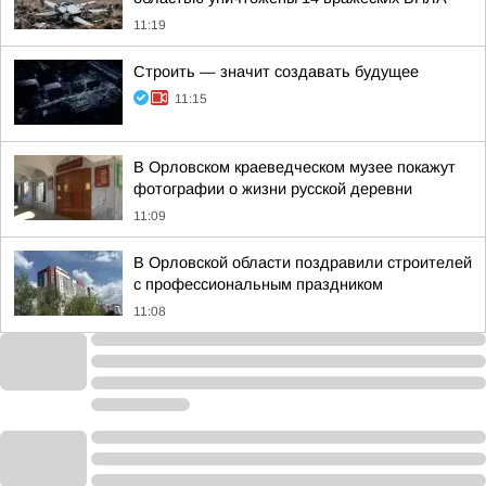
11:19
Строить — значит создавать будущее
11:15
В Орловском краеведческом музее покажут
фотографии о жизни русской деревни
11:09
В Орловской области поздравили строителей
с профессиональным праздником
11:08