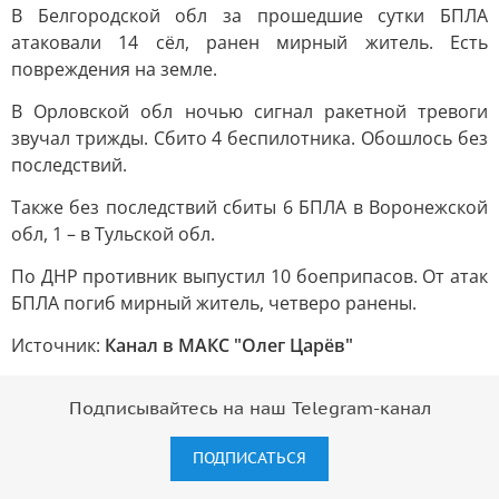
В Белгородской обл за прошедшие сутки БПЛА
атаковали 14 сёл, ранен мирный житель. Есть
повреждения на земле.
В Орловской обл ночью сигнал ракетной тревоги
звучал трижды. Сбито 4 беспилотника. Обошлось без
последствий.
Также без последствий сбиты 6 БПЛА в Воронежской
обл, 1 – в Тульской обл.
По ДНР противник выпустил 10 боеприпасов. От атак
БПЛА погиб мирный житель, четверо ранены.
Источник:
Канал в МАКС "Олег Царёв"
Подписывайтесь на наш Telegram-канал
ПОДПИСАТЬСЯ