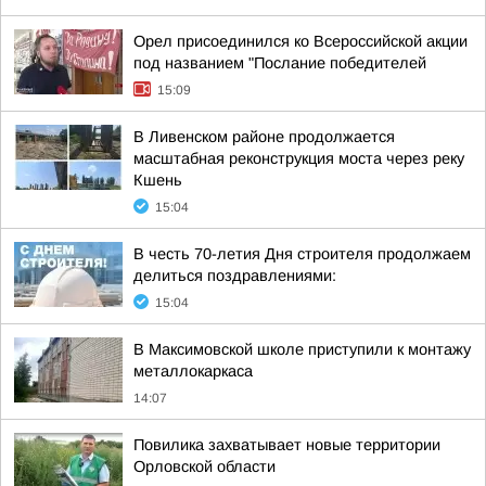
Орел присоединился ко Всероссийской акции
под названием "Послание победителей
15:09
В Ливенском районе продолжается
масштабная реконструкция моста через реку
Кшень
15:04
В честь 70-летия Дня строителя продолжаем
делиться поздравлениями:
15:04
В Максимовской школе приступили к монтажу
металлокаркаса
14:07
Повилика захватывает новые территории
Орловской области