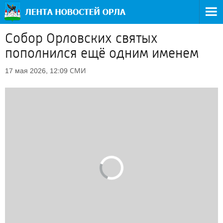
Собор Орловских святых
пополнился ещё одним именем
СМИ
17 мая 2026, 12:09