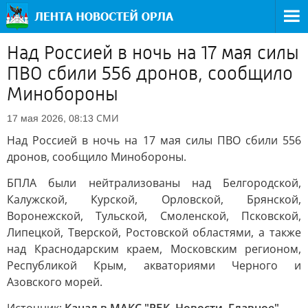
Над Россией в ночь на 17 мая силы
ПВО сбили 556 дронов, сообщило
Минобороны
СМИ
17 мая 2026, 08:13
Над Россией в ночь на 17 мая силы ПВО сбили 556
дронов, сообщило Минобороны.
БПЛА были нейтрализованы над Белгородской,
Калужской, Курской, Орловской, Брянской,
Воронежской, Тульской, Смоленской, Псковской,
Липецкой, Тверской, Ростовской областями, а также
над Краснодарским краем, Московским регионом,
Республикой Крым, акваториями Черного и
Азовского морей.