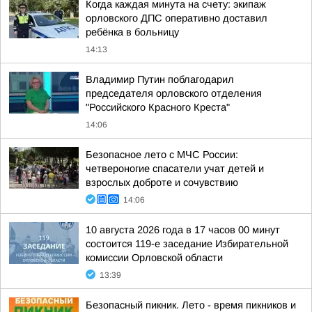
Когда каждая минута на счету: экипаж
орловского ДПС оперативно доставил
ребёнка в больницу
14:13
Владимир Путин поблагодарил
председателя орловского отделения
"Российского Красного Креста"
14:06
Безопасное лето с МЧС России:
четвероногие спасатели учат детей и
взрослых доброте и сочувствию
14:06
10 августа 2026 года в 17 часов 00 минут
состоится 119-е заседание Избирательной
комиссии Орловской области
13:39
Безопасный пикник. Лето - время пикников и