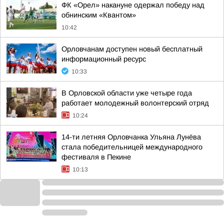
ФК «Орел» накануне одержал победу над
обнинским «Квантом»
10:42
Орловчанам доступен новый бесплатный
информационный ресурс
10:33
В Орловской области уже четыре года
работает молодежный волонтерский отряд
10:24
14-ти летняя Орловчанка Ульяна Лунёва
стала победительницей международного
фестиваля в Пекине
10:13