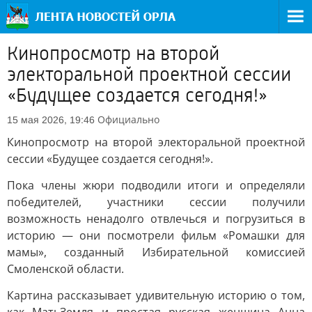
Кинопросмотр на второй
электоральной проектной сессии
«Будущее создается сегодня!»
Официально
15 мая 2026, 19:46
Кинопросмотр на второй электоральной проектной
сессии «Будущее создается сегодня!».
Пока члены жюри подводили итоги и определяли
победителей, участники сессии получили
возможность ненадолго отвлечься и погрузиться в
историю — они посмотрели фильм «Ромашки для
мамы», созданный Избирательной комиссией
Смоленской области.
Картина рассказывает удивительную историю о том,