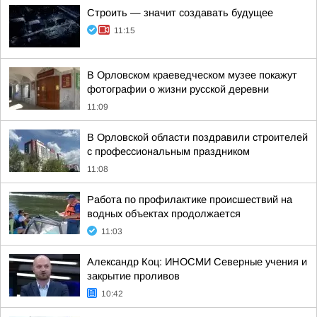
Строить — значит создавать будущее
11:15
В Орловском краеведческом музее покажут
фотографии о жизни русской деревни
11:09
В Орловской области поздравили строителей
с профессиональным праздником
11:08
Работа по профилактике происшествий на
водных объектах продолжается
11:03
Александр Коц: ИНОСМИ Северные учения и
закрытие проливов
10:42