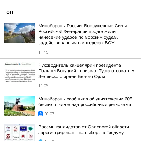
ТОП
Минобороны России: Вооруженные Силы
Российской Федерации продолжили
нанесение ударов по морским судам,
задействованным в интересах ВСУ
11:45
Руководитель канцелярии президента
Польши Богуцкий - призвал Туска отозвать у
Зеленского орден Белого Орла:
11:08
Минобороны сообщило об уничтожении 605
беспилотников над российскими регионами
09:07
Восемь кандидатов от Орловской области
зарегистрированы на выборы в Госдуму