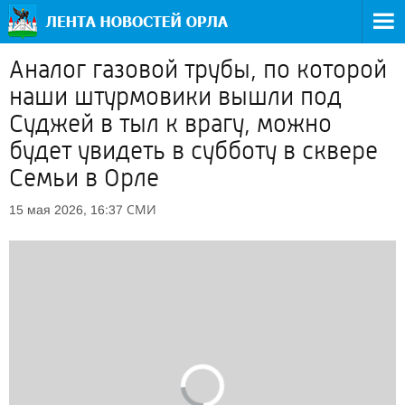
Аналог газовой трубы, по которой
наши штурмовики вышли под
Суджей в тыл к врагу, можно
будет увидеть в субботу в сквере
Семьи в Орле
СМИ
15 мая 2026, 16:37