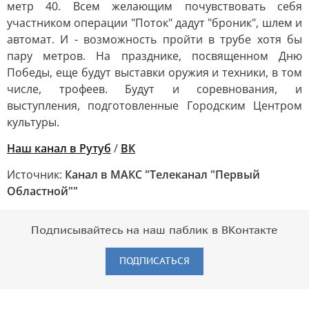
метр 40. Всем желающим почувствовать себя
участником операции "Поток" дадут "броник", шлем и
автомат. И - возможность пройти в трубе хотя бы
пару метров. На празднике, посвященном Дню
Победы, еще будут выставки оружия и техники, в том
числе, трофеев. Будут и соревнования, и
выступления, подготовленные Городским Центром
культуры.
Наш канал в Рутуб
/
ВК
Источник:
Канал в МАКС "Телеканал "Первый
Областной""
Подписывайтесь на наш паблик в ВКонтакте
ПОДПИСАТЬСЯ