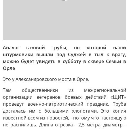
Аналог газовой трубы, по которой наши
штурмовики вышли под Суджей в тыл к врагу,
можно будет увидеть в субботу в сквере Семьи в
Орле
Это у Александровского моста в Орле.
Там общественники из межрегиональной
организации ветеранов боевых действий «ЩИТ»
проведут военно-патриотический праздник. Труба
досталась им с большими хлопотами. Это копия
известной всем из новостей, - потому что настоящую
не распилишь. Длина отрезка - 2,5 метра, диаметр -