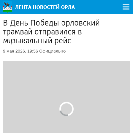
В День Победы орловский
трамвай отправился в
музыкальный рейс
Официально
9 мая 2026, 19:56