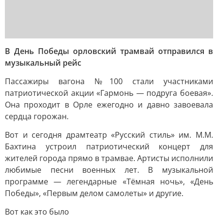
В День Победы орловский трамвай отправился в
музыкальный рейс
Пассажиры вагона №100 стали участниками
патриотической акции «Гармонь — подруга боевая».
Она проходит в Орле ежегодно и давно завоевала
сердца горожан.
Вот и сегодня драмтеатр «Русский стиль» им. М.М.
Бахтина устроил патриотический концерт для
жителей города прямо в трамвае. Артисты исполнили
любимые песни военных лет. В музыкальной
программе — легендарные «Тёмная ночь», «День
Победы», «Первым делом самолеты» и другие.
Вот как это было