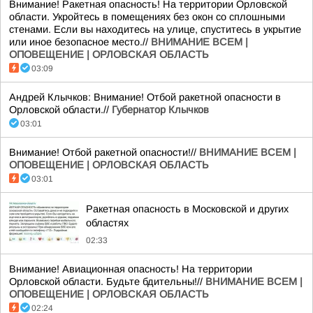
Внимание! Ракетная опасность! На территории Орловской
области. Укройтесь в помещениях без окон со сплошными
стенами. Если вы находитесь на улице, спуститесь в укрытие
или иное безопасное место.//
ВНИМАНИЕ ВСЕМ |
ОПОВЕЩЕНИЕ | ОРЛОВСКАЯ ОБЛАСТЬ
03:09
Андрей Клычков: Внимание! Отбой ракетной опасности в
Орловской области.//
Губернатор Клычков
03:01
Внимание! Отбой ракетной опасности!//
ВНИМАНИЕ ВСЕМ |
ОПОВЕЩЕНИЕ | ОРЛОВСКАЯ ОБЛАСТЬ
03:01
Ракетная опасность в Московской и других
областях
02:33
Внимание! Авиационная опасность! На территории
Орловской области. Будьте бдительны!//
ВНИМАНИЕ ВСЕМ |
ОПОВЕЩЕНИЕ | ОРЛОВСКАЯ ОБЛАСТЬ
02:24