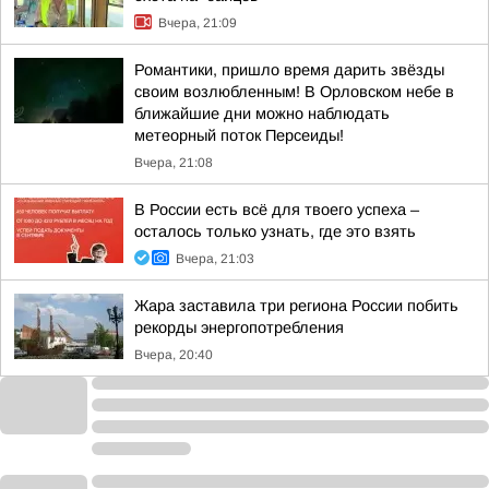
Вчера, 21:09
Романтики, пришло время дарить звёзды
своим возлюбленным! В Орловском небе в
ближайшие дни можно наблюдать
метеорный поток Персеиды!
Вчера, 21:08
В России есть всё для твоего успеха –
осталось только узнать, где это взять
Вчера, 21:03
Жара заставила три региона России побить
рекорды энергопотребления
Вчера, 20:40