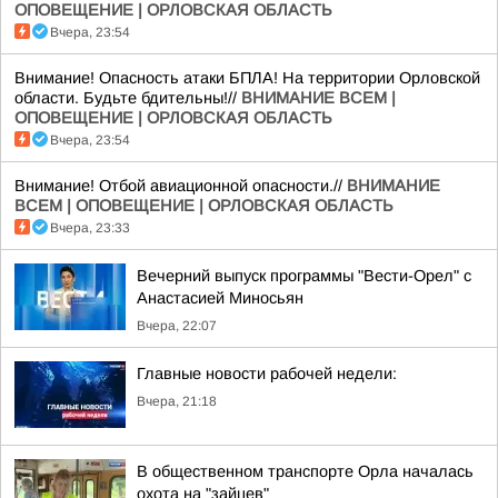
ОПОВЕЩЕНИЕ | ОРЛОВСКАЯ ОБЛАСТЬ
Вчера, 23:54
Внимание! Опасность атаки БПЛА! На территории Орловской
области. Будьте бдительны!//
ВНИМАНИЕ ВСЕМ |
ОПОВЕЩЕНИЕ | ОРЛОВСКАЯ ОБЛАСТЬ
Вчера, 23:54
Внимание! Отбой авиационной опасности.//
ВНИМАНИЕ
ВСЕМ | ОПОВЕЩЕНИЕ | ОРЛОВСКАЯ ОБЛАСТЬ
Вчера, 23:33
Вечерний выпуск программы "Вести-Орел" с
Анастасией Миносьян
Вчера, 22:07
Главные новости рабочей недели:
Вчера, 21:18
В общественном транспорте Орла началась
охота на "зайцев"