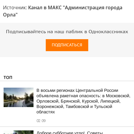
Источник:
Канал в МАКС "Администрация города
Орла"
Подписывайтесь на наш паблик в Одноклассниках
ПОДПИСАТЬСЯ
ТОП
В восьми регионах Центральной России
объявлена ракетная опасность: в Московской,
Орловской, Брянской, Курской, Липецкой,
Воронежской, Тамбовской и Тульской
областях
02:09
Доброе субботнее утро!. Советы