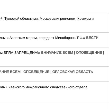
ой, Тульской областями, Московским регионом, Крымом и
ымом и Азовским морем, передает Минобороны РФ.//
ВЕСТИ
нием БПЛА ЗАПРЕЩЕНА!//
ВНИМАНИЕ ВСЕМ | ОПОВЕЩЕНИЕ |
НИЕ ВСЕМ | ОПОВЕЩЕНИЕ | ОРЛОВСКАЯ ОБЛАСТЬ
ель Ливенского межрайонного следственного отдела