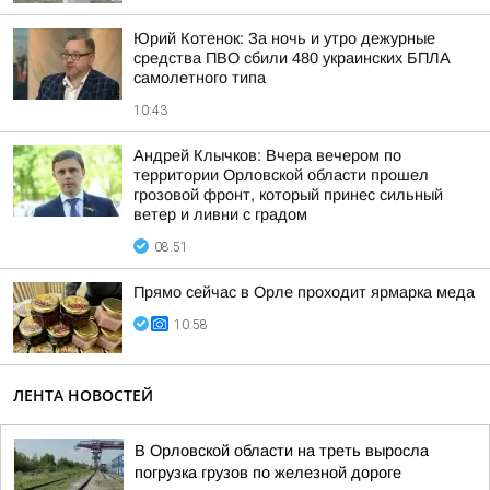
Юрий Котенок: За ночь и утро дежурные
средства ПВО сбили 480 украинских БПЛА
самолетного типа
10:43
Андрей Клычков: Вчера вечером по
территории Орловской области прошел
грозовой фронт, который принес сильный
ветер и ливни с градом
08:51
Прямо сейчас в Орле проходит ярмарка меда
10:58
ЛЕНТА НОВОСТЕЙ
В Орловской области на треть выросла
погрузка грузов по железной дороге