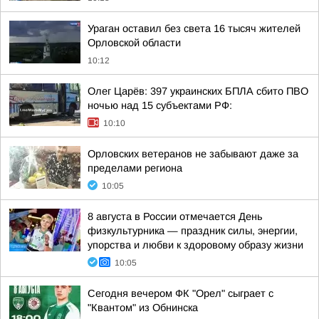
Ураган оставил без света 16 тысяч жителей
Орловской области
10:12
Олег Царёв: 397 украинских БПЛА сбито ПВО
ночью над 15 субъектами РФ:
10:10
Орловских ветеранов не забывают даже за
пределами региона
10:05
8 августа в России отмечается День
физкультурника — праздник силы, энергии,
упорства и любви к здоровому образу жизни
10:05
Сегодня вечером ФК "Орел" сыграет с
"Квантом" из Обнинска