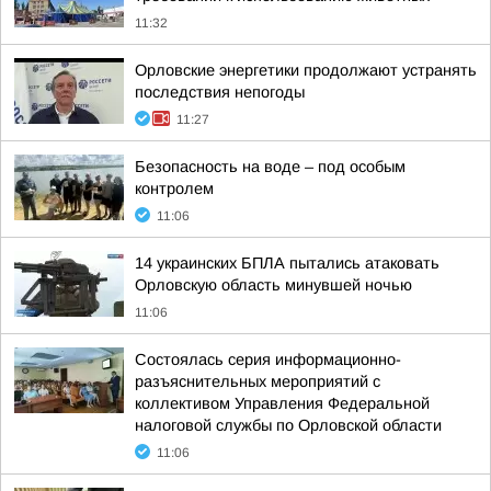
11:32
Орловские энергетики продолжают устранять
последствия непогоды
11:27
Безопасность на воде – под особым
контролем
11:06
14 украинских БПЛА пытались атаковать
Орловскую область минувшей ночью
11:06
Состоялась серия информационно-
разъяснительных мероприятий с
коллективом Управления Федеральной
налоговой службы по Орловской области
11:06