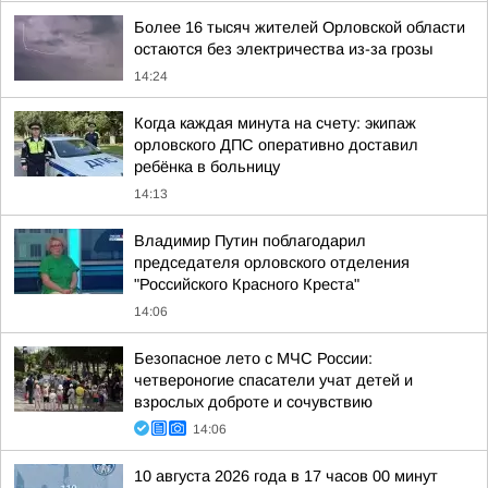
Более 16 тысяч жителей Орловской области
остаются без электричества из-за грозы
14:24
Когда каждая минута на счету: экипаж
орловского ДПС оперативно доставил
ребёнка в больницу
14:13
Владимир Путин поблагодарил
председателя орловского отделения
"Российского Красного Креста"
14:06
Безопасное лето с МЧС России:
четвероногие спасатели учат детей и
взрослых доброте и сочувствию
14:06
10 августа 2026 года в 17 часов 00 минут