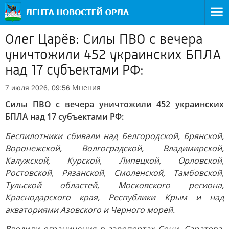
Олег Царёв: Силы ПВО с вечера
уничтожили 452 украинских БПЛА
над 17 субъектами РФ:
Мнения
7 июля 2026, 09:56
Силы ПВО с вечера уничтожили 452 украинских
БПЛА над 17 субъектами РФ:
Беспилотники сбивали над Белгородской, Брянской,
Воронежской, Волгоградской, Владимирской,
Калужской, Курской, Липецкой, Орловской,
Ростовской, Рязанской, Смоленской, Тамбовской,
Тульской областей, Московского региона,
Краснодарского края, Республики Крым и над
акваториями Азовского и Черного морей.