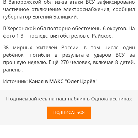
В Запорожской обл из-за атаки ВСУ зафиксировано
частичное отключение электроснабжения, сообщил
губернатор Евгений Балицкий.
В Херсонской обл повторно обесточены 6 округов. На
фото 1-3 – последствия обстрелов с. Райское.
38 мирных жителей России, в том числе один
ребёнок, погибли в результате ударов ВСУ за
прошлую неделю. Ещё 270 человек, включая 8 детей,
ранены.
Источник:
Канал в МАКС "Олег Царёв"
Подписывайтесь на наш паблик в Одноклассниках
ПОДПИСАТЬСЯ