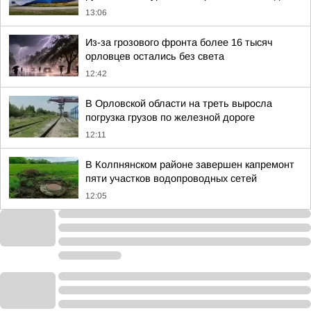
13:06
Из-за грозового фронта более 16 тысяч
орловцев остались без света
12:42
В Орловской области на треть выросла
погрузка грузов по железной дороге
12:11
В Колпнянском районе завершен капремонт
пяти участков водопроводных сетей
12:05