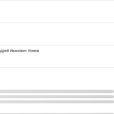
ндрей Иванович Усиков