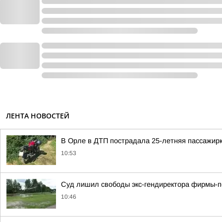
ЛЕНТА НОВОСТЕЙ
В Орле в ДТП пострадала 25-летняя пассажир
10:53
Суд лишил свободы экс-гендиректора фирмы-п
10:46