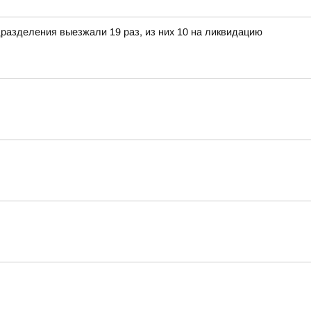
разделения выезжали 19 раз, из них 10 на ликвидацию