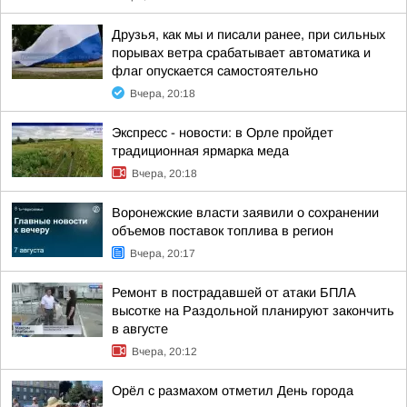
Друзья, как мы и писали ранее, при сильных
порывах ветра срабатывает автоматика и
флаг опускается самостоятельно
Вчера, 20:18
Экспресс - новости: в Орле пройдет
традиционная ярмарка меда
Вчера, 20:18
Воронежские власти заявили о сохранении
объемов поставок топлива в регион
Вчера, 20:17
Ремонт в пострадавшей от атаки БПЛА
высотке на Раздольной планируют закончить
в августе
Вчера, 20:12
Орёл с размахом отметил День города