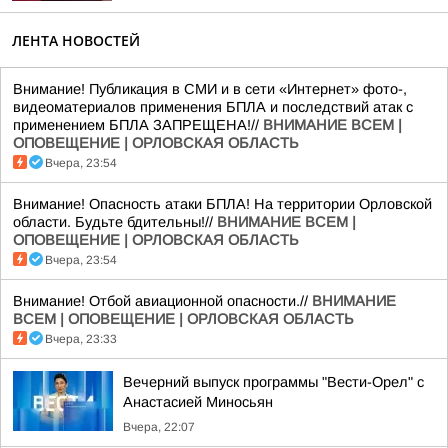
ЛЕНТА НОВОСТЕЙ
Внимание! Публикация в СМИ и в сети «Интернет» фото-,
видеоматериалов применения БПЛА и последствий атак с
применением БПЛА ЗАПРЕЩЕНА!//
ВНИМАНИЕ ВСЕМ |
ОПОВЕЩЕНИЕ | ОРЛОВСКАЯ ОБЛАСТЬ
Вчера, 23:54
Внимание! Опасность атаки БПЛА! На территории Орловской
области. Будьте бдительны!//
ВНИМАНИЕ ВСЕМ |
ОПОВЕЩЕНИЕ | ОРЛОВСКАЯ ОБЛАСТЬ
Вчера, 23:54
Внимание! Отбой авиационной опасности.//
ВНИМАНИЕ
ВСЕМ | ОПОВЕЩЕНИЕ | ОРЛОВСКАЯ ОБЛАСТЬ
Вчера, 23:33
Вечерний выпуск программы "Вести-Орел" с
Анастасией Миносьян
Вчера, 22:07