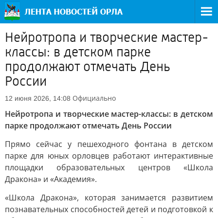
Нейротропа и творческие мастер-
классы: в детском парке
продолжают отмечать День
России
Официально
12 июня 2026, 14:08
Нейротропа и творческие мастер-классы: в детском
парке продолжают отмечать День России
Прямо сейчас у пешеходного фонтана в детском
парке для юных орловцев работают интерактивные
площадки образовательных центров «Школа
Дракона» и «Академия».
«Школа Дракона», которая занимается развитием
познавательных способностей детей и подготовкой к