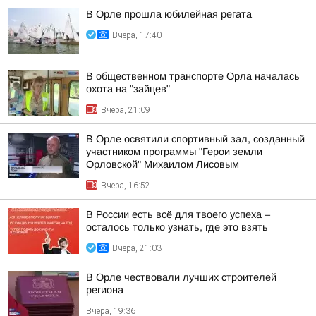
В Орле прошла юбилейная регата
Вчера, 17:40
В общественном транспорте Орла началась
охота на "зайцев"
Вчера, 21:09
В Орле освятили спортивный зал, созданный
участником программы "Герои земли
Орловской" Михаилом Лисовым
Вчера, 16:52
В России есть всё для твоего успеха –
осталось только узнать, где это взять
Вчера, 21:03
В Орле чествовали лучших строителей
региона
Вчера, 19:36