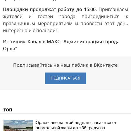
Площадки продолжат работу до 15:00.
Приглашаем
жителей и гостей города присоединиться к
праздничным мероприятиям и провести этот день
интересно и с пользой!
Источник:
Канал в МАКС "Администрация города
Орла"
Подписывайтесь на наш паблик в ВКонтакте
ПОДПИСАТЬСЯ
ТОП
Орловчане на этой неделе спасаются от
аномальной жары до +36 градусов