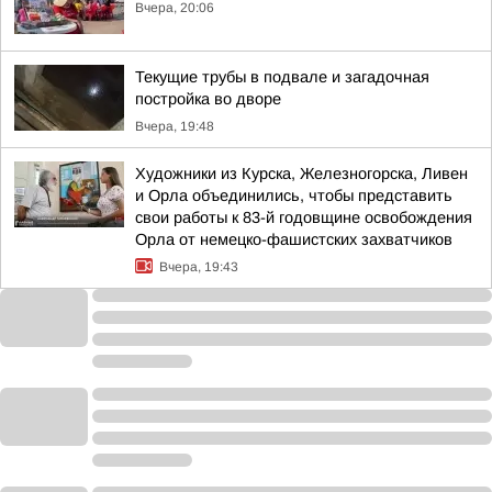
Вчера, 20:06
Текущие трубы в подвале и загадочная
постройка во дворе
Вчера, 19:48
Художники из Курска, Железногорска, Ливен
и Орла объединились, чтобы представить
свои работы к 83-й годовщине освобождения
Орла от немецко-фашистских захватчиков
Вчера, 19:43