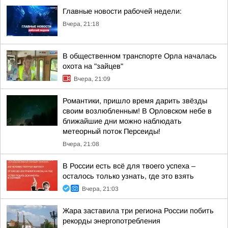
Главные новости рабочей недели:
Вчера, 21:18
В общественном транспорте Орла началась
охота на "зайцев"
Вчера, 21:09
Романтики, пришло время дарить звёзды
своим возлюбленным! В Орловском небе в
ближайшие дни можно наблюдать
метеорный поток Персеиды!
Вчера, 21:08
В России есть всё для твоего успеха –
осталось только узнать, где это взять
Вчера, 21:03
Жара заставила три региона России побить
рекорды энергопотребления