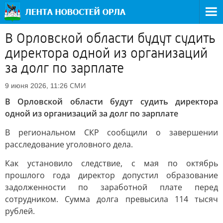
В Орловской области будут судить
директора одной из организаций
за долг по зарплате
СМИ
9 июня 2026, 11:26
В Орловской области будут судить директора
одной из организаций за долг по зарплате
В региональном СКР сообщили о завершении
расследование уголовного дела.
Как установило следствие, с мая по октябрь
прошлого года директор допустил образование
задолженности по заработной плате перед
сотрудником. Сумма долга превысила 114 тысяч
рублей.