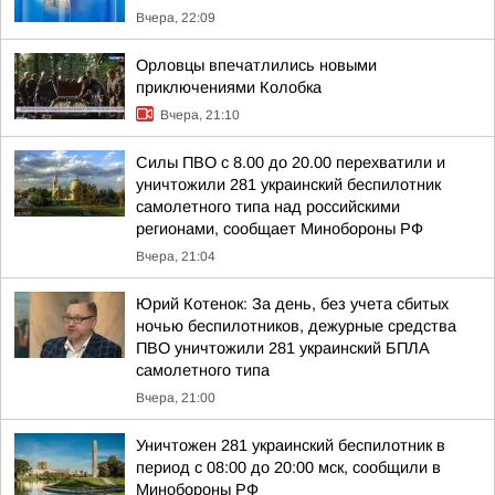
Вчера, 22:09
Орловцы впечатлились новыми
приключениями Колобка
Вчера, 21:10
Силы ПВО с 8.00 до 20.00 перехватили и
уничтожили 281 украинский беспилотник
самолетного типа над российскими
регионами, сообщает Минобороны РФ
Вчера, 21:04
Юрий Котенок: За день, без учета сбитых
ночью беспилотников, дежурные средства
ПВО уничтожили 281 украинский БПЛА
самолетного типа
Вчера, 21:00
Уничтожен 281 украинский беспилотник в
период с 08:00 до 20:00 мск, сообщили в
Минобороны РФ