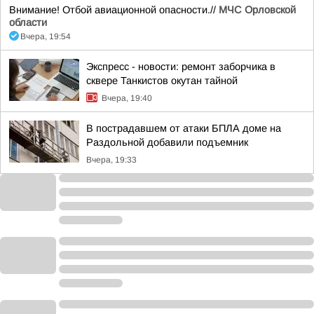
Внимание! Отбой авиационной опасности.//
МЧС Орловской
области
Вчера, 19:54
Экспресс - новости: ремонт заборчика в
сквере Танкистов окутан тайной
Вчера, 19:40
В пострадавшем от атаки БПЛА доме на
Раздольной добавили подъемник
Вчера, 19:33