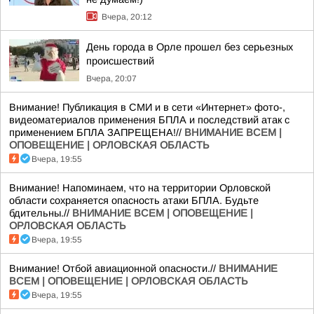
Вчера, 20:12
День города в Орле прошел без серьезных
происшествий
Вчера, 20:07
Внимание! Публикация в СМИ и в сети «Интернет» фото-,
видеоматериалов применения БПЛА и последствий атак с
применением БПЛА ЗАПРЕЩЕНА!//
ВНИМАНИЕ ВСЕМ |
ОПОВЕЩЕНИЕ | ОРЛОВСКАЯ ОБЛАСТЬ
Вчера, 19:55
Внимание! Напоминаем, что на территории Орловской
области сохраняется опасность атаки БПЛА. Будьте
бдительны.//
ВНИМАНИЕ ВСЕМ | ОПОВЕЩЕНИЕ |
ОРЛОВСКАЯ ОБЛАСТЬ
Вчера, 19:55
Внимание! Отбой авиационной опасности.//
ВНИМАНИЕ
ВСЕМ | ОПОВЕЩЕНИЕ | ОРЛОВСКАЯ ОБЛАСТЬ
Вчера, 19:55