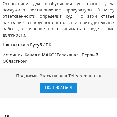
Основанием для возбуждения уголовного дела
послужило постановление прокуратуры. А меру
ответсвенности определит суд. По этой статье
наказание от крупного штрафа и принудительных
работ до лишение прав занимать определенные
должности.
Наш канал в Рутуб
/
ВК
Источник:
Канал в МАКС "Телеканал "Первый
Областной""
Подписывайтесь на наш Telegram-канал
ПОДПИСАТЬСЯ
ТОП