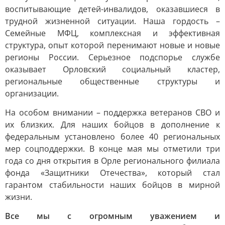
воспитывающие детей-инвалидов, оказавшиеся в
трудной жизненной ситуации. Наша гордость –
Семейные МФЦ, комплексная и эффективная
структура, опыт которой перенимают новые и новые
регионы России. Серьезное подспорье службе
оказывает Орловский социальный кластер,
региональные общественные структуры и
организации.
На особом внимании – поддержка ветеранов СВО и
их близких. Для наших бойцов в дополнение к
федеральным установлено более 40 региональных
мер соцподдержки. В конце мая мы отметили три
года со дня открытия в Орле регионального филиала
фонда «Защитники Отечества», который стал
гарантом стабильности наших бойцов в мирной
жизни.
Все мы с огромным уважением и