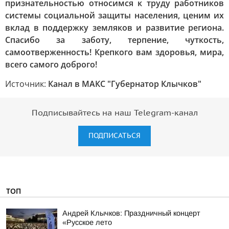
признательностью относимся к труду работников
системы социальной защиты населения, ценим их
вклад в поддержку земляков и развитие региона.
Спасибо за заботу, терпение, чуткость,
самоотверженность! Крепкого вам здоровья, мира,
всего самого доброго!
Источник:
Канал в МАКС "Губернатор Клычков"
Подписывайтесь на наш Telegram-канал
ПОДПИСАТЬСЯ
ТОП
Андрей Клычков: Праздничный концерт
«Русское лето