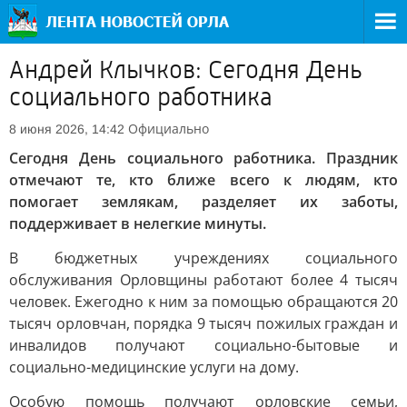
Андрей Клычков: Сегодня День
социального работника
Официально
8 июня 2026, 14:42
Сегодня День социального работника. Праздник
отмечают те, кто ближе всего к людям, кто
помогает землякам, разделяет их заботы,
поддерживает в нелегкие минуты.
В бюджетных учреждениях социального
обслуживания Орловщины работают более 4 тысяч
человек. Ежегодно к ним за помощью обращаются 20
тысяч орловчан, порядка 9 тысяч пожилых граждан и
инвалидов получают социально-бытовые и
социально-медицинские услуги на дому.
Особую помощь получают орловские семьи,