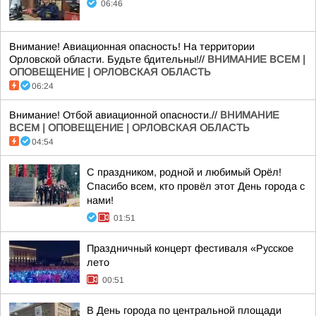
06:46
Внимание! Авиационная опасность! На территории
Орловской области. Будьте бдительны!//
ВНИМАНИЕ ВСЕМ |
ОПОВЕЩЕНИЕ | ОРЛОВСКАЯ ОБЛАСТЬ
06:24
Внимание! Отбой авиационной опасности.//
ВНИМАНИЕ
ВСЕМ | ОПОВЕЩЕНИЕ | ОРЛОВСКАЯ ОБЛАСТЬ
04:54
С праздником, родной и любимый Орёл!
Спасибо всем, кто провёл этот День города с
нами!
01:51
Праздничный концерт фестиваля «Русское
лето
00:51
В День города по центральной площади