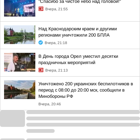
"Спасибо за чистое небо над головой!"
Вчера, 21:55
Над Краснодарским краем и другими
регионами уничтожили 200 БПЛА
Вчера, 21:18
В День города Орел уместил десятки
праздничных мероприятий
Вчера, 21:13
Уничтожено 200 украинских беспилотников в
период с 08:00 до 20:00 мск, сообщили в
Минобороны РФ
Вчера, 20:46