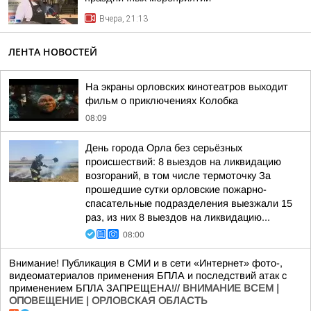
Вчера, 21:13
ЛЕНТА НОВОСТЕЙ
На экраны орловских кинотеатров выходит
фильм о приключениях Колобка
08:09
День города Орла без серьёзных
происшествий: 8 выездов на ликвидацию
возгораний, в том числе термоточку За
прошедшие сутки орловские пожарно-
спасательные подразделения выезжали 15
раз, из них 8 выездов на ликвидацию...
08:00
Внимание! Публикация в СМИ и в сети «Интернет» фото-,
видеоматериалов применения БПЛА и последствий атак с
применением БПЛА ЗАПРЕЩЕНА!//
ВНИМАНИЕ ВСЕМ |
ОПОВЕЩЕНИЕ | ОРЛОВСКАЯ ОБЛАСТЬ