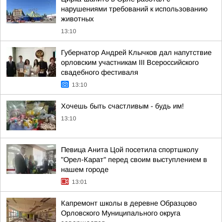
нарушениями требований к использованию
животных
13:10
Губернатор Андрей Клычков дал напутствие
орловским участникам III Всероссийского
свадебного фестиваля
13:10
Хочешь быть счастливым - будь им!
13:10
Певица Анита Цой посетила спортшколу
"Орел-Карат" перед своим выступлением в
нашем городе
13:01
Капремонт школы в деревне Образцово
Орловского Муниципального округа