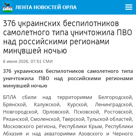
376 украинских беспилотников
самолетного типа уничтожила ПВО
над российскими регионами
минувшей ночью
СМИ
6 июня 2026, 07:51
376 украинских беспилотников самолетного типа
уничтожила ПВО над российскими регионами
минувшей ночью
БПЛА сбили над территориями Белгородской,
Брянской, Калужской, Курской, Ленинградской,
Новгородской, Орловской, Псковской, Ростовской,
Рязанской, Смоленской, Тверской, Тульской областей,
Московского региона, Республики Крым, Республики
Абхазия и над акваториями Азовского и Черного