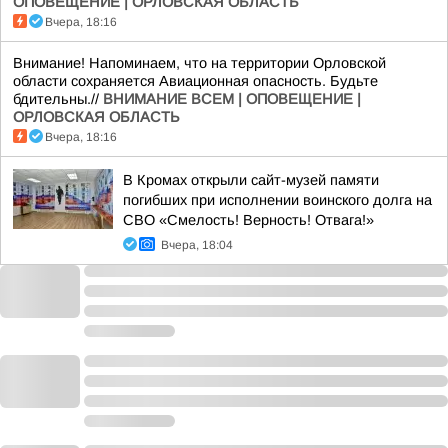
ОПОВЕЩЕНИЕ | ОРЛОВСКАЯ ОБЛАСТЬ
Вчера, 18:16
Внимание! Напоминаем, что на территории Орловской
области сохраняется Авиационная опасность. Будьте
бдительны.//
ВНИМАНИЕ ВСЕМ | ОПОВЕЩЕНИЕ |
ОРЛОВСКАЯ ОБЛАСТЬ
Вчера, 18:16
В Кромах открыли сайт-музей памяти
погибших при исполнении воинского долга на
СВО «Смелость! Верность! Отвага!»
Вчера, 18:04