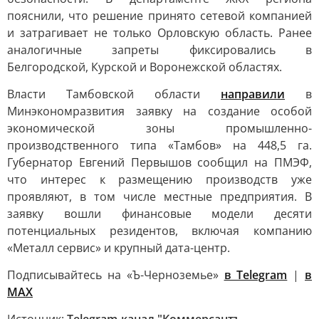
пояснили, что решение принято сетевой компанией
и затрагивает не только Орловскую область. Ранее
аналогичные запреты фиксировались в
Белгородской, Курской и Воронежской областях.
Власти Тамбовской области
направили
в
Минэкономразвития заявку на создание особой
экономической зоны промышленно-
производственного типа «Тамбов» на 448,5 га.
Губернатор Евгений Первышов сообщил на ПМЭФ,
что интерес к размещению производств уже
проявляют, в том числе местные предприятия. В
заявку вошли финансовые модели десяти
потенциальных резидентов, включая компанию
«Металл сервис» и крупный дата-центр.
Подписывайтесь на «Ъ-Черноземье»
в Telegram
|
в
MAX