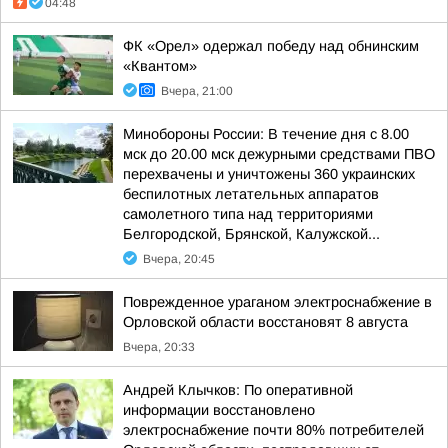
04:48
ФК «Орел» одержал победу над обнинским
«Квантом»
Вчера, 21:00
Минобороны России: В течение дня с 8.00
мск до 20.00 мск дежурными средствами ПВО
перехвачены и уничтожены 360 украинских
беспилотных летательных аппаратов
самолетного типа над территориями
Белгородской, Брянской, Калужской...
Вчера, 20:45
Поврежденное ураганом электроснабжение в
Орловской области восстановят 8 августа
Вчера, 20:33
Андрей Клычков: По оперативной
информации восстановлено
электроснабжение почти 80% потребителей