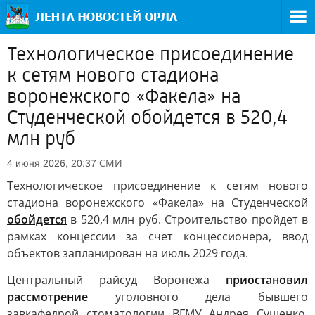
Технологическое присоединение
к сетям нового стадиона
воронежского «Факела» на
Студенческой обойдется в 520,4
млн руб
СМИ
4 июня 2026, 20:37
Технологическое присоединение к сетям нового
стадиона воронежского «Факела» на Студенческой
обойдется
в 520,4 млн руб. Строительство пройдет в
рамках концессии за счет концессионера, ввод
объектов запланирован на июль 2029 года.
Центральный райсуд Воронежа
приостановил
рассмотрение
уголовного дела бывшего
завкафедрой стоматологии ВГМУ Андрея Сущенко,