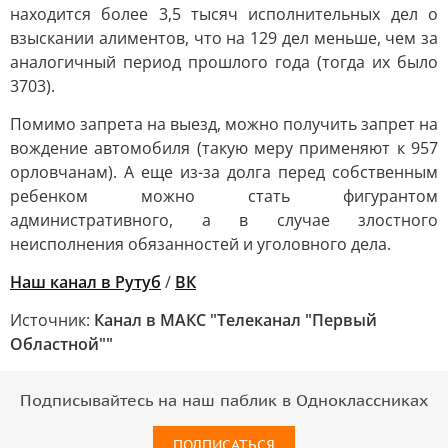
находится более 3,5 тысяч исполнительных дел о
взыскании алиментов, что на 129 дел меньше, чем за
аналогичный период прошлого года (тогда их было
3703).
Помимо запрета на выезд, можно получить запрет на
вождение автомобиля (такую меру применяют к 957
орловчанам). А еще из-за долга перед собственным
ребенком можно стать фигурантом
административного, а в случае злостного
неисполнения обязанностей и уголовного дела.
Наш канал в Рутуб
/
ВК
Источник:
Канал в МАКС "Телеканал "Первый
Областной""
Подписывайтесь на наш паблик в Одноклассниках
ПОДПИСАТЬСЯ