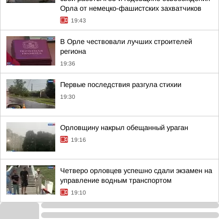
Орла от немецко-фашистских захватчиков
19:43
В Орле чествовали лучших строителей
региона
19:36
Первые последствия разгула стихии
19:30
Орловщину накрыл обещанный ураган
19:16
Четверо орловцев успешно сдали экзамен на
управление водным транспортом
19:10