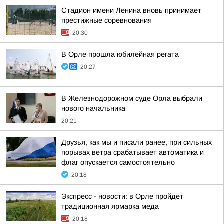
Стадион имени Ленина вновь принимает
престижные соревнования
20:30
В Орле прошла юбилейная регата
20:27
В Железнодорожном суде Орла выбрали
нового начальника
20:21
Друзья, как мы и писали ранее, при сильных
порывах ветра срабатывает автоматика и
флаг опускается самостоятельно
20:18
Экспресс - новости: в Орле пройдет
традиционная ярмарка меда
20:18