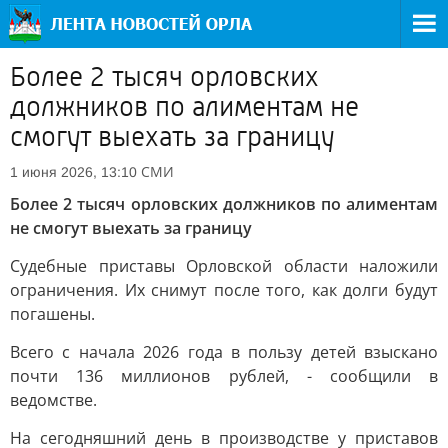
Более 2 тысяч орловских
должников по алиментам не
смогут выехать за границу
СМИ
1 июня 2026, 13:10
Более 2 тысяч орловских должников по алиментам
не смогут выехать за границу
Судебные приставы Орловской области наложили
ограничения. Их снимут после того, как долги будут
погашены.
Всего с начала 2026 года в пользу детей взыскано
почти 136 миллионов рублей, - сообщили в
ведомстве.
На сегодняшний день в производстве у приставов