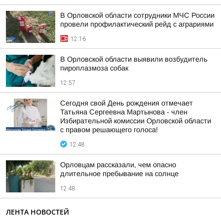
В Орловской области сотрудники МЧС России
провели профилактический рейд с аграриями
12:16
В Орловской области выявили возбудитель
пироплазмоза собак
12:57
Сегодня свой День рождения отмечает
Татьяна Сергеевна Мартынова - член
Избирательной комиссии Орловской области
с правом решающего голоса!
12:48
Орловцам рассказали, чем опасно
длительное пребывание на солнце
12:48
ЛЕНТА НОВОСТЕЙ