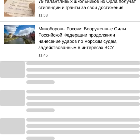
79 талантливых школьников из Орла получат
стипендии и гранты за свои достижения
11:58
Минобороны России: Вооруженные Силы
Российской Федерации продолжили
нанесение ударов по морским судам,
задействованным в интересах ВСУ
11:45