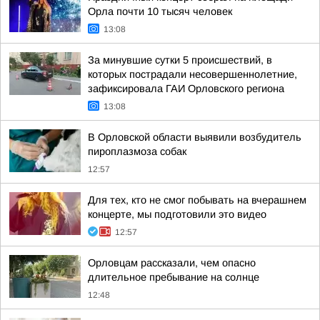
Орла почти 10 тысяч человек
13:08
За минувшие сутки 5 происшествий, в
которых пострадали несовершеннолетние,
зафиксировала ГАИ Орловского региона
13:08
В Орловской области выявили возбудитель
пироплазмоза собак
12:57
Для тех, кто не смог побывать на вчерашнем
концерте, мы подготовили это видео
12:57
Орловцам рассказали, чем опасно
длительное пребывание на солнце
12:48