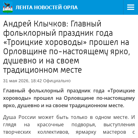
Андрей Клычков: Главный
фольклорный праздник года
«Троицкие хороводы» прошел на
Орловщине по-настоящему ярко,
душевно и на своем
традиционном месте
Официально
31 мая 2026, 18:42
Главный фольклорный праздник года «Троицкие
хороводы» прошел на Орловщине по-настоящему
ярко, душевно и на своем традиционном месте.
Душа России может быть только в одном месте. И
глядя на красочные подворья, выступления
творческих коллективов, ярмарку мастеров с