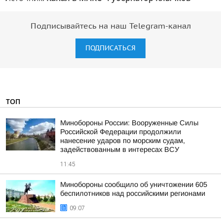
Подписывайтесь на наш Telegram-канал
ПОДПИСАТЬСЯ
ТОП
Минобороны России: Вооруженные Силы
Российской Федерации продолжили
нанесение ударов по морским судам,
задействованным в интересах ВСУ
11:45
Минобороны сообщило об уничтожении 605
беспилотников над российскими регионами
09:07