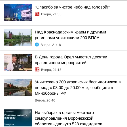
"Спасибо за чистое небо над головой!"
Вчера, 21:55
Над Краснодарским краем и другими
регионами уничтожили 200 БПЛА
Вчера, 21:18
В День города Орел уместил десятки
праздничных мероприятий
Вчера, 21:13
Уничтожено 200 украинских беспилотников в
период с 08:00 до 20:00 мск, сообщили в
Минобороны РФ
Вчера, 20:46
На выборах в органы местного
самоуправления Воронежской
областивыдвинуто 528 кандидатов