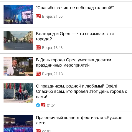
"Спасибо за чистое небо над головой!"
Вчера, 21:55
Белгород и Орел — что связывает эти
города?
Вчера, 18:48
В День города Орел уместил десятки
праздничных мероприятий
Вчера, 21:13
С праздником, родной и любимый Орёл!
Спасибо всем, кто провёл этот День города с
нами!
01:51
Праздничный концерт фестиваля «Русское
лето
00:51