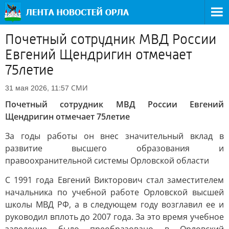
Почетный сотрудник МВД России
Евгений Щендригин отмечает
75летие
СМИ
31 мая 2026, 11:57
Почетный сотрудник МВД России Евгений
Щендригин отмечает 75летие
За годы работы он внес значительный вклад в
развитие высшего образования и
правоохранительной системы Орловской области
С 1991 года Евгений Викторович стал заместителем
начальника по учебной работе Орловской высшей
школы МВД РФ, а в следующем году возглавил ее и
руководил вплоть до 2007 года. За это время учебное