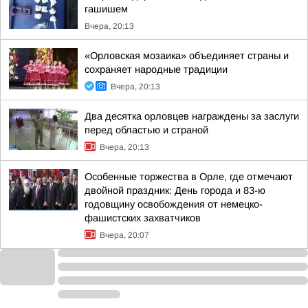
гашишем
Вчера, 20:13
«Орловская мозаика» объединяет страны и
сохраняет народные традиции
Вчера, 20:13
Два десятка орловцев награждены за заслуги
перед областью и страной
Вчера, 20:13
Особенные торжества в Орле, где отмечают
двойной праздник: День города и 83-ю
годовщину освобождения от немецко-
фашистских захватчиков
Вчера, 20:07