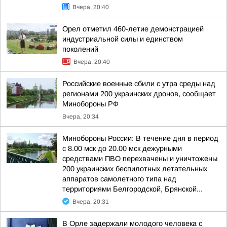
Вчера, 20:40
Орел отметил 460-летие демонстрацией
индустриальной силы и единством
поколений
Вчера, 20:40
Российские военные сбили с утра среды над
регионами 200 украинских дронов, сообщает
Минобороны РФ
Вчера, 20:34
Минобороны России: В течение дня в период
с 8.00 мск до 20.00 мск дежурными
средствами ПВО перехвачены и уничтожены
200 украинских беспилотных летательных
аппаратов самолетного типа над
территориями Белгородской, Брянской...
Вчера, 20:31
В Орле задержали молодого человека с