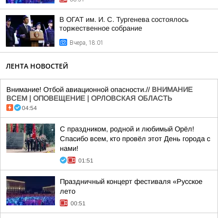
В ОГАТ им. И. С. Тургенева состоялось
торжественное собрание
Вчера, 18:01
ЛЕНТА НОВОСТЕЙ
Внимание! Отбой авиационной опасности.//
ВНИМАНИЕ
ВСЕМ | ОПОВЕЩЕНИЕ | ОРЛОВСКАЯ ОБЛАСТЬ
04:54
С праздником, родной и любимый Орёл!
Спасибо всем, кто провёл этот День города с
нами!
01:51
Праздничный концерт фестиваля «Русское
лето
00:51