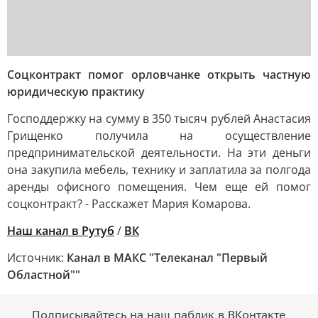
Соцконтракт помог орловчанке открыть частную
юридическую практику
Господдержку на сумму в 350 тысяч рублей Анастасия
Грищенко получила на осуществление
предпринимательской деятельности. На эти деньги
она закупила мебель, технику и заплатила за полгода
аренды офисного помещения. Чем еще ей помог
соцконтракт? - Расскажет Мария Комарова.
Наш канал в Рутуб
/
ВК
Источник:
Канал в МАКС "Телеканал "Первый
Областной""
Подписывайтесь на наш паблик в ВКонтакте