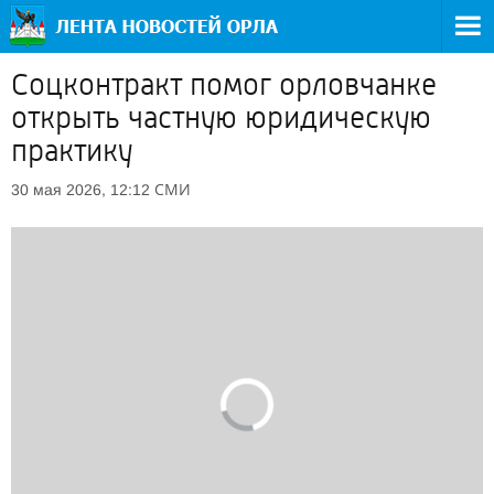
Соцконтракт помог орловчанке
открыть частную юридическую
практику
СМИ
30 мая 2026, 12:12