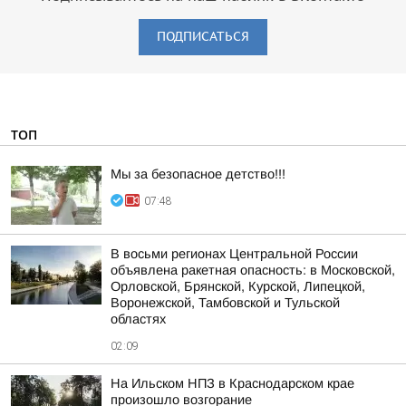
ПОДПИСАТЬСЯ
ТОП
Мы за безопасное детство!!!
07:48
В восьми регионах Центральной России
объявлена ракетная опасность: в Московской,
Орловской, Брянской, Курской, Липецкой,
Воронежской, Тамбовской и Тульской
областях
02:09
На Ильском НПЗ в Краснодарском крае
произошло возгорание