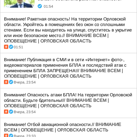
01:54
Внимание! Ракетная опасность! На территории Орловской
области. Укройтесь в помещениях без окон со сплошными
стенами. Если вы находитесь на улице, спуститесь в укрытие
или иное безопасное место.//
ВНИМАНИЕ ВСЕМ |
ОПОВЕЩЕНИЕ | ОРЛОВСКАЯ ОБЛАСТЬ
01:51
Внимание! Публикация в СМИ и в сети «Интернет» фото-,
видеоматериалов применения БПЛА и последствий атак с
применением БПЛА ЗАПРЕЩЕНА!//
ВНИМАНИЕ ВСЕМ |
ОПОВЕЩЕНИЕ | ОРЛОВСКАЯ ОБЛАСТЬ
Вчера, 23:54
Внимание! Опасность атаки БПЛА! На территории Орловской
области. Будьте бдительны!//
ВНИМАНИЕ ВСЕМ |
ОПОВЕЩЕНИЕ | ОРЛОВСКАЯ ОБЛАСТЬ
Вчера, 23:54
Внимание! Отбой авиационной опасности.//
ВНИМАНИЕ
ВСЕМ | ОПОВЕЩЕНИЕ | ОРЛОВСКАЯ ОБЛАСТЬ
Вчера, 23:33