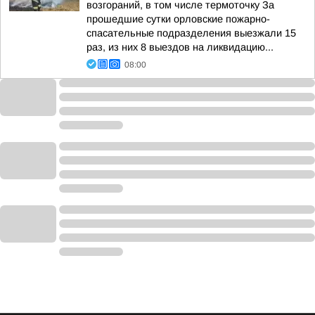
возгораний, в том числе термоточку За
прошедшие сутки орловские пожарно-
спасательные подразделения выезжали 15
раз, из них 8 выездов на ликвидацию...
08:00