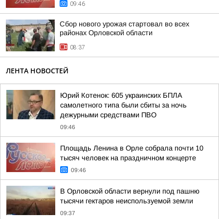
09:46
Сбор нового урожая стартовал во всех
районах Орловской области
08:37
ЛЕНТА НОВОСТЕЙ
Юрий Котенок: 605 украинских БПЛА
самолетного типа были сбиты за ночь
дежурными средствами ПВО
09:46
Площадь Ленина в Орле собрала почти 10
тысяч человек на праздничном концерте
09:46
В Орловской области вернули под пашню
тысячи гектаров неиспользуемой земли
09:37