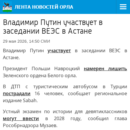
Владимир Путин участвует в
заседании ВЕЭС в Астане
СМИ
29 мая 2026, 14:50
Владимир Путин
участвует
в заседании ВЕЭС в
Астане.
Президент Польши Навроцкий
намерен лишить
Зеленского ордена Белого орла.
В ДТП с туристическим автобусом в Турции
пострадали
16 человек, сообщает региональное
издание Sabah.
Устный экзамен по истории для девятиклассников
могут ввести
в 2028 году, сообщил глава
Рособрнадзора Музаев.