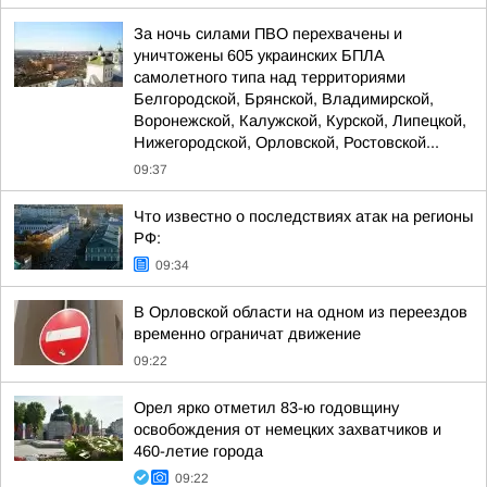
За ночь силами ПВО перехвачены и
уничтожены 605 украинских БПЛА
самолетного типа над территориями
Белгородской, Брянской, Владимирской,
Воронежской, Калужской, Курской, Липецкой,
Нижегородской, Орловской, Ростовской...
09:37
Что известно о последствиях атак на регионы
РФ:
09:34
В Орловской области на одном из переездов
временно ограничат движение
09:22
Орел ярко отметил 83-ю годовщину
освобождения от немецких захватчиков и
460-летие города
09:22