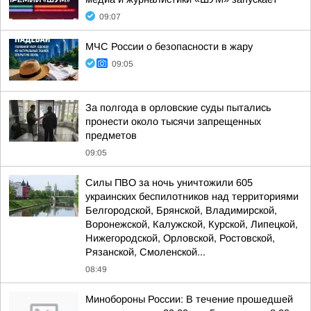
09:07
МЧС России о безопасности в жару
09:05
За полгода в орловские суды пытались
пронести около тысячи запрещенных
предметов
09:05
Силы ПВО за ночь уничтожили 605
украинских беспилотников над территориями
Белгородской, Брянской, Владимирской,
Воронежской, Калужской, Курской, Липецкой,
Нижегородской, Орловской, Ростовской,
Рязанской, Смоленской...
08:49
Минобороны России: В течение прошедшей